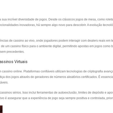
 sua incrível diversidade de jogos. Desde os clássicos jogos de mesa, como roleta
cionalidades inovadoras, há sempre algo novo para descobrir. A evolução tecnoló
ias de cassino ao vivo, onde jogadores podem interagir com dealers reais em te
 de um cassino físico para o ambiente digital, permitindo apostas em jogos como b
o sem precedentes.
ssinos Virtuais
m cassino online. Plataformas confiáveis utilizam tecnologias de criptografia avan
tiça dos jogos através de geradores de números aleatórios certificados. É essencial
áveis.
assinos sérios. Isso inclui ferramentas de autoexclusão, limites de depósito e ap
vo é assegurar que a experiência de jogo seja sempre positiva e controlada, prio