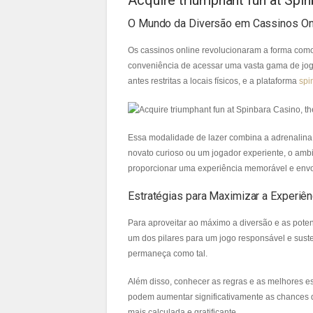
Acquire triumphant fun at Spin
O Mundo da Diversão em Cassinos On
Os cassinos online revolucionaram a forma como
conveniência de acessar uma vasta gama de jogos
antes restritas a locais físicos, e a plataforma
spi
Essa modalidade de lazer combina a adrenalina d
novato curioso ou um jogador experiente, o ambie
proporcionar uma experiência memorável e envo
Estratégias para Maximizar a Experiê
Para aproveitar ao máximo a diversão e as poten
um dos pilares para um jogo responsável e suste
permaneça como tal.
Além disso, conhecer as regras e as melhores e
podem aumentar significativamente as chances d
mais calculada e gratificante.