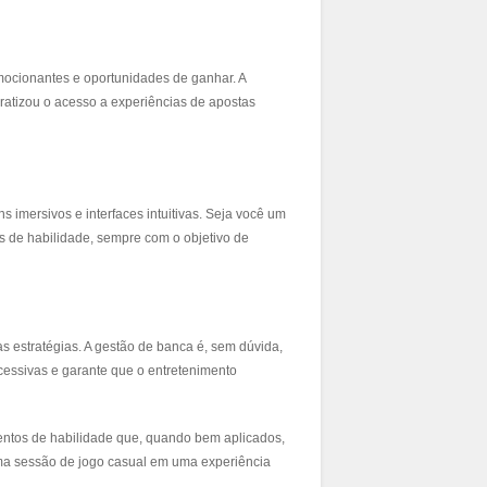
mocionantes e oportunidades de ganhar. A
ratizou o acesso a experiências de apostas
 imersivos e interfaces intuitivas. Seja você um
is de habilidade, sempre com o objetivo de
s estratégias. A gestão de banca é, sem dúvida,
xcessivas e garante que o entretenimento
entos de habilidade que, quando bem aplicados,
uma sessão de jogo casual em uma experiência