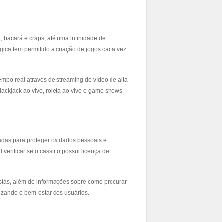
, bacará e craps, até uma infinidade de
gica tem permitido a criação de jogos cada vez
mpo real através de streaming de vídeo de alta
lackjack ao vivo, roleta ao vivo e game shows
çadas para proteger os dados pessoais e
 verificar se o cassino possui licença de
ostas, além de informações sobre como procurar
rizando o bem-estar dos usuários.