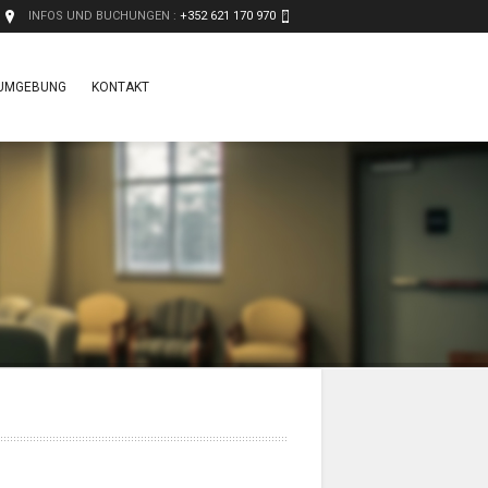
INFOS UND BUCHUNGEN :
+352 621 170 970
 UMGEBUNG
KONTAKT