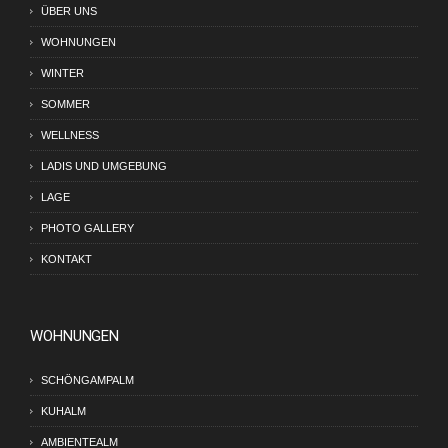
ÜBER UNS
WOHNUNGEN
WINTER
SOMMER
WELLNESS
LADIS UND UMGEBUNG
LAGE
PHOTO GALLERY
KONTAKT
WOHNUNGEN
SCHÖNGAMPALM
KUHALM
AMBIENTEALM