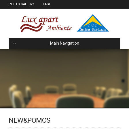
PHOTO GALLERY
LAGE
Main Navigation
NEW&POMOS