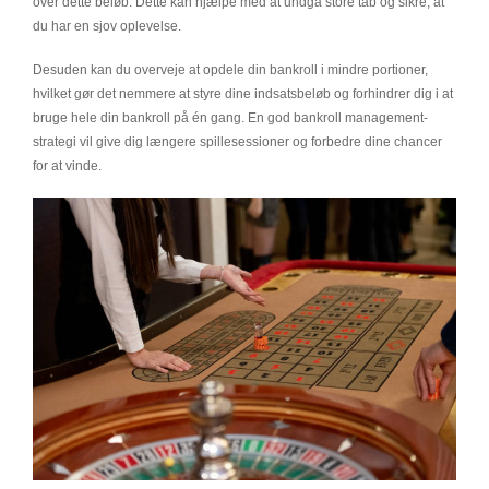
over dette beløb. Dette kan hjælpe med at undgå store tab og sikre, at
du har en sjov oplevelse.
Desuden kan du overveje at opdele din bankroll i mindre portioner,
hvilket gør det nemmere at styre dine indsatsbeløb og forhindrer dig i at
bruge hele din bankroll på én gang. En god bankroll management-
strategi vil give dig længere spillesessioner og forbedre dine chancer
for at vinde.