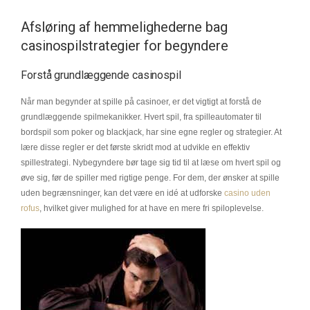
Afsløring af hemmelighederne bag
casinospilstrategier for begyndere
Forstå grundlæggende casinospil
Når man begynder at spille på casinoer, er det vigtigt at forstå de
grundlæggende spilmekanikker. Hvert spil, fra spilleautomater til
bordspil som poker og blackjack, har sine egne regler og strategier. At
lære disse regler er det første skridt mod at udvikle en effektiv
spillestrategi. Nybegyndere bør tage sig tid til at læse om hvert spil og
øve sig, før de spiller med rigtige penge. For dem, der ønsker at spille
uden begrænsninger, kan det være en idé at udforske
casino uden
rofus
, hvilket giver mulighed for at have en mere fri spiloplevelse.