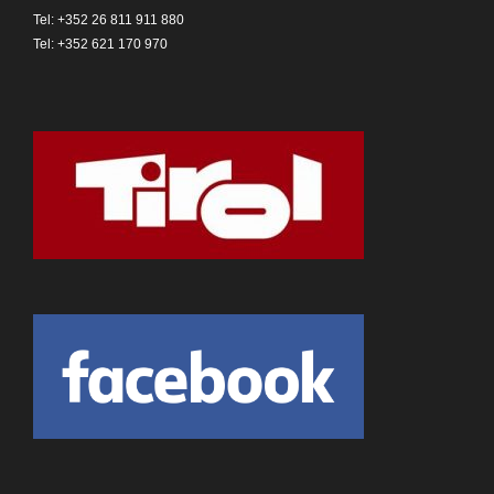
Tel: +352 26 811 911 880
Tel: +352 621 170 970