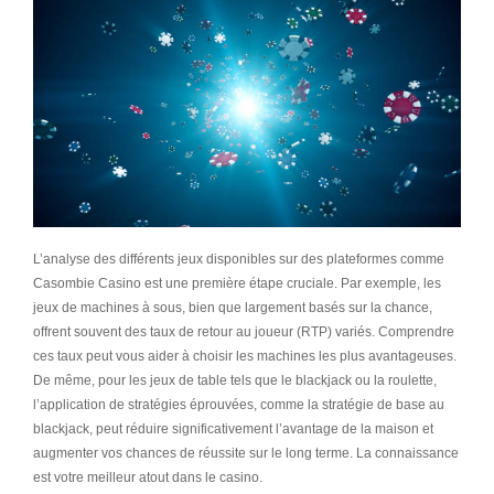
L’analyse des différents jeux disponibles sur des plateformes comme
Casombie Casino est une première étape cruciale. Par exemple, les
jeux de machines à sous, bien que largement basés sur la chance,
offrent souvent des taux de retour au joueur (RTP) variés. Comprendre
ces taux peut vous aider à choisir les machines les plus avantageuses.
De même, pour les jeux de table tels que le blackjack ou la roulette,
l’application de stratégies éprouvées, comme la stratégie de base au
blackjack, peut réduire significativement l’avantage de la maison et
augmenter vos chances de réussite sur le long terme. La connaissance
est votre meilleur atout dans le casino.