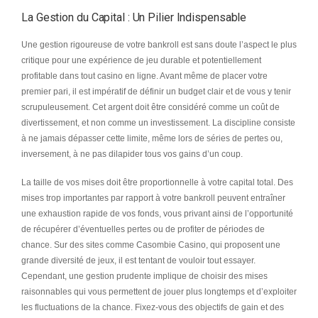
La Gestion du Capital : Un Pilier Indispensable
Une gestion rigoureuse de votre bankroll est sans doute l’aspect le plus
critique pour une expérience de jeu durable et potentiellement
profitable dans tout casino en ligne. Avant même de placer votre
premier pari, il est impératif de définir un budget clair et de vous y tenir
scrupuleusement. Cet argent doit être considéré comme un coût de
divertissement, et non comme un investissement. La discipline consiste
à ne jamais dépasser cette limite, même lors de séries de pertes ou,
inversement, à ne pas dilapider tous vos gains d’un coup.
La taille de vos mises doit être proportionnelle à votre capital total. Des
mises trop importantes par rapport à votre bankroll peuvent entraîner
une exhaustion rapide de vos fonds, vous privant ainsi de l’opportunité
de récupérer d’éventuelles pertes ou de profiter de périodes de
chance. Sur des sites comme Casombie Casino, qui proposent une
grande diversité de jeux, il est tentant de vouloir tout essayer.
Cependant, une gestion prudente implique de choisir des mises
raisonnables qui vous permettent de jouer plus longtemps et d’exploiter
les fluctuations de la chance. Fixez-vous des objectifs de gain et des