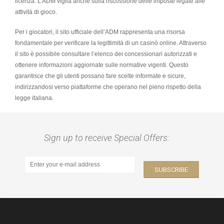
licenza. L’ADM vigila anche sulla riscossione delle imposte legate alle
attività di gioco.
Per i giocatori, il sito ufficiale dell’ADM rappresenta una risorsa
fondamentale per verificare la legittimità di un casinò online. Attraverso
il sito è possibile consultare l’elenco dei concessionari autorizzati e
ottenere informazioni aggiornate sulle normative vigenti. Questo
garantisce che gli utenti possano fare scelte informate e sicure,
indirizzandosi verso piattaforme che operano nel pieno rispetto della
legge italiana.
Sign up to receive Special Offers: