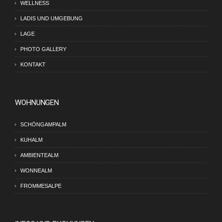
WELLNESS
LADIS UND UMGEBUNG
LAGE
PHOTO GALLERY
KONTAKT
WOHNUNGEN
SCHÖNGAMPALM
KUHALM
AMBIENTEALM
WONNEALM
FROMMESALPE