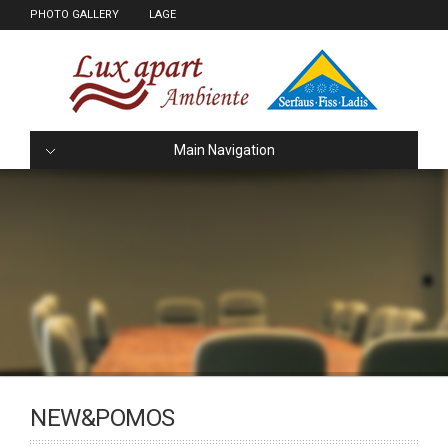
PHOTO GALLERY
LAGE
Main Navigation
NEW&POMOS