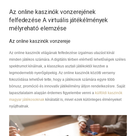
Az online kaszinók vonzerejének
felfedezése A virtuális játékélmények
mélyreható elemzése
Az online kaszinók vonzereje
Az online kaszinók világának felfedezése izgalmas utazást kínál
minden játékos számára. A digitális térben elérhető lehetőségek széles
spektrumot kínálnak, a klasszikus asztali játékoktól kezdve a
legmodernebb nyerőgépekig. Az online kaszinók közötti verseny
fokozódása lehetővé tette, hogy a játékosok számára egyre több
bónusz, promóció és innovatív játékélmény álljon rendelkezésre. Saját
tapasztalataim alapján érdemes figyelembe venni a
külföldi kaszinók
magyar játékosoknak
kínálatát is, mivel ezek különleges élményeket
nyújthatnak.