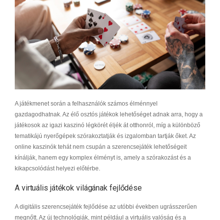
A játékmenet során a felhasználók számos élménnyel
gazdagodhatnak. Az élő osztós játékok lehetőséget adnak arra, hogy a
játékosok az igazi kaszinó légkörét éljék át otthonról, míg a különböző
tematikájú nyerőgépek szórakoztatják és izgalomban tartják őket. Az
online kaszinók tehát nem csupán a szerencsejáték lehetőségeit
kínálják, hanem egy komplex élményt is, amely a szórakozást és a
kikapcsolódást helyezi előtérbe.
A virtuális játékok világának fejlődése
A digitális szerencsejáték fejlődése az utóbbi években ugrásszerűen
megnőtt. Az új technológiák, mint például a virtuális valóság és a