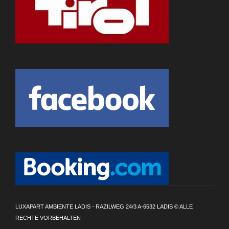
LUXAPART AMBIENTE LADIS - RAZILWEG 24/3 A-6532 LADIS © ALLE
RECHTE VORBEHALTEN