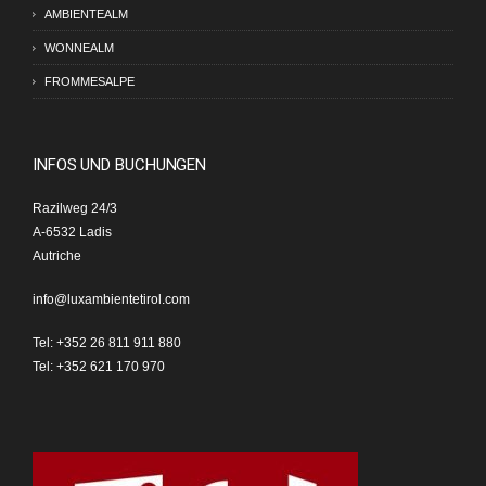
AMBIENTEALM
WONNEALM
FROMMESALPE
INFOS UND BUCHUNGEN
Razilweg 24/3
A-6532 Ladis
Autriche
info@luxambientetirol.com
Tel: +352 26 811 911 880
Tel: +352 621 170 970