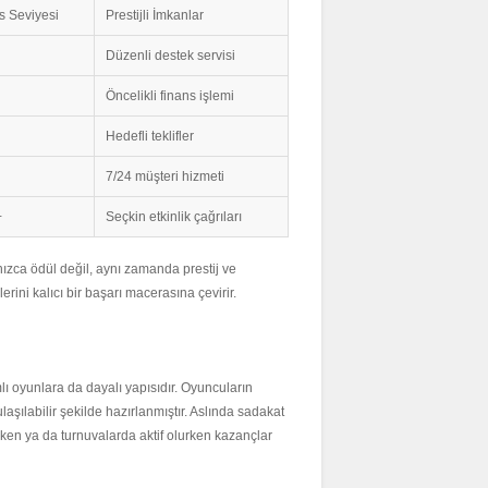
 Seviyesi
Prestijli İmkanlar
Düzenli destek servisi
Öncelikli finans işlemi
Hedefli teklifler
7/24 müşteri hizmeti
+
Seçkin etkinlik çağrıları
nızca ödül değil, aynı zamanda prestij ve
lerini kalıcı bir başarı macerasına çevirir.
lı oyunlara da dayalı yapısıdır. Oyuncuların
ılabilir şekilde hazırlanmıştır. Aslında sadakat
en ya da turnuvalarda aktif olurken kazançlar