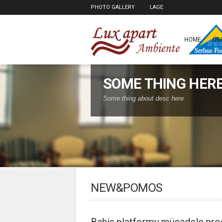
PHOTO GALLERY
LAGE
HOME
ÜB
SOME THING HER
Some thing about desc here
NEW&POMOS