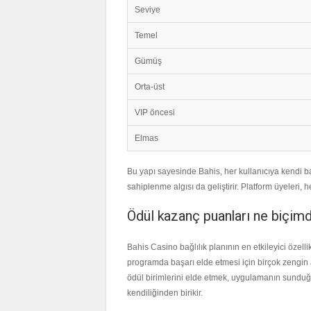
Seviye
Temel
Gümüş
Orta-üst
VIP öncesi
Elmas
Bu yapı sayesinde Bahis, her kullanıcıya kendi ba
sahiplenme algısı da geliştirir. Platform üyeleri, h
Ödül kazanç puanları ne biçimd
Bahis Casino bağlılık planının en etkileyici özel
programda başarı elde etmesi için birçok zengin 
ödül birimlerini elde etmek, uygulamanın sunduğ
kendiliğinden birikir.