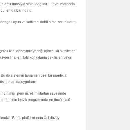
in arttırılmasıyla sınırlı değildir — aynı zamanda
ülleri da barındırır.
 dengeli oyun ve katılımcı dahil olma zorunludur;
rek izini deneyimleyeceği ayrıcalıklı aktiviteler
yon finalleri, tatil konaklama çekilişleri veya
ir. Bu da sistemin tamamen özel bir mantıkla
nüş hakları da uygulanır.
 indirilmiş işlem ücreti miktarları sayesinde
is markasının teşvik programında en öncü statü
atmaktır. Bahis platformunun Üst düzey