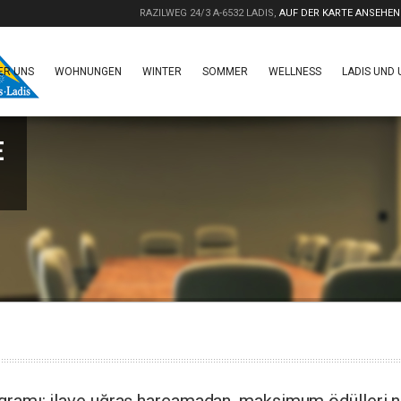
RAZILWEG 24/3 A-6532 LADIS,
AUF DER KARTE ANSEHEN
ER UNS
WOHNUNGEN
WINTER
SOMMER
WELLNESS
LADIS UND
E