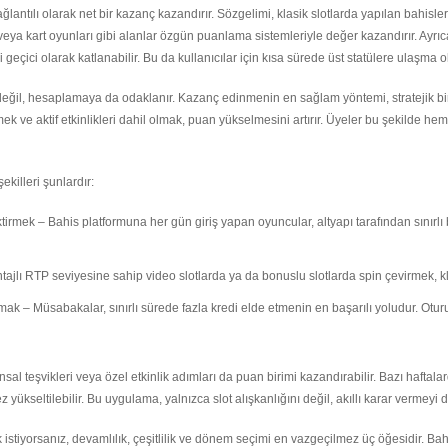
lantılı olarak net bir kazanç kazandırır. Sözgelimi, klasik slotlarda yapılan bahisle
veya kart oyunları gibi alanlar özgün puanlama sistemleriyle değer kazandırır. Ayrı
eçici olarak katlanabilir. Bu da kullanıcılar için kısa sürede üst statülere ulaşma o
değil, hesaplamaya da odaklanır. Kazanç edinmenin en sağlam yöntemi, stratejik bir
ek ve aktif etkinlikleri dahil olmak, puan yükselmesini artırır. Üyeler bu şekilde he
killeri şunlardır:
ktirmek – Bahis platformuna her gün giriş yapan oyuncular, altyapı tarafından sınırlı 
ntajlı RTP seviyesine sahip video slotlarda ya da bonuslu slotlarda spin çevirmek, 
rmak – Müsabakalar, sınırlı sürede fazla kredi elde etmenin en başarılı yoludur. Otu
sal teşvikleri veya özel etkinlik adımları da puan birimi kazandırabilir. Bazı haftala
 yükseltilebilir. Bu uygulama, yalnızca slot alışkanlığını değil, akıllı karar vermeyi d
 istiyorsanız, devamlılık, çeşitlilik ve dönem seçimi en vazgeçilmez üç öğesidir. Ba