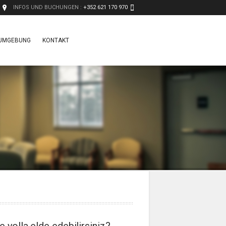
INFOS UND BUCHUNGEN :
+352 621 170 970
 UMGEBUNG
KONTAKT