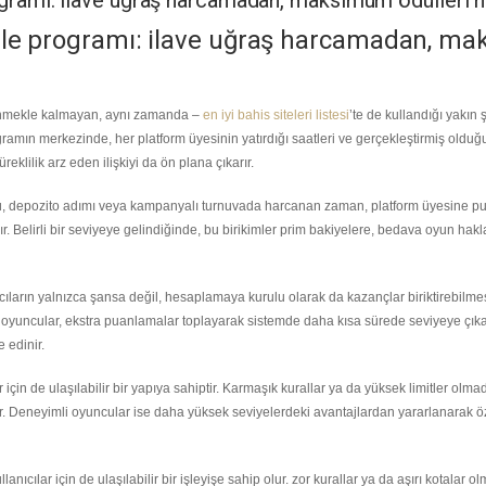
ramı: ilave uğraş harcamadan, maksimum ödülleri ne 
e programı: ilave uğraş harcamadan, mak
edinmekle kalmayan, aynı zamanda –
en iyi bahis siteleri listesi
’te de kullandığı yakın ş
ramın merkezinde, her platform üyesinin yatırdığı saatleri ve gerçekleştirmiş olduğu
reklilik arz eden ilişkiyi da ön plana çıkarır.
ü, depozito adımı veya kampanyalı turnuvada harcanan zaman, platform üyesine pua
aşır. Belirli bir seviyeye gelindiğinde, bu birikimler prim bakiyelere, bedava oyun hak
ıların yalnızca şansa değil, hesaplamaya kurulu olarak da kazançlar biriktirebilmes
n oyuncular, ekstra puanlamalar toplayarak sistemde daha kısa sürede seviyeye çık
 edinir.
için de ulaşılabilir bir yapıya sahiptir. Karmaşık kurallar ya da yüksek limitler olmad
ır. Deneyimli oyuncular ise daha yüksek seviyelerdeki avantajlardan yararlanarak öz
nıcılar için de ulaşılabilir bir işleyişe sahip olur. zor kurallar ya da aşırı kotala