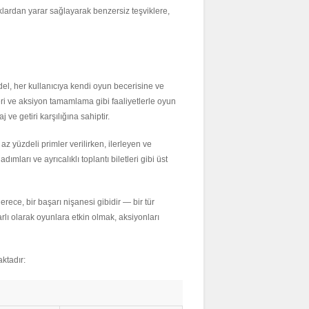
aklardan yarar sağlayarak benzersiz teşviklere,
del, her kullanıcıya kendi oyun becerisine ve
eri ve aksiyon tamamlama gibi faaliyetlerle oyun
ve getiri karşılığına sahiptir.
az yüzdeli primler verilirken, ilerleyen ve
ları ve ayrıcalıklı toplantı biletleri gibi üst
erece, bir başarı nişanesi gibidir — bir tür
arlı olarak oyunlara etkin olmak, aksiyonları
ktadır: