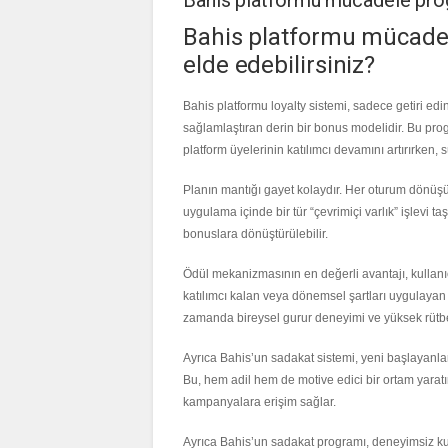
Bahis platformu mücadele prog
Bahis platformu mücadel
elde edebilirsiniz?
Bahis platformu loyalty sistemi, sadece getiri 
sağlamlaştıran derin bir bonus modelidir. Bu prog
platform üyelerinin katılımcı devamını artırırken, sü
Planın mantığı gayet kolaydır. Her oturum dönüş
uygulama içinde bir tür “çevrimiçi varlık” işlevi t
bonuslara dönüştürülebilir.
Ödül mekanizmasının en değerli avantajı, kullanıc
katılımcı kalan veya dönemsel şartları uygulaya
zamanda bireysel gurur deneyimi ve yüksek rütbe
Ayrıca Bahis’un sadakat sistemi, yeni başlayanlar 
Bu, hem adil hem de motive edici bir ortam yarat
kampanyalara erişim sağlar.
Ayrıca Bahis’un sadakat programı, deneyimsiz kulla