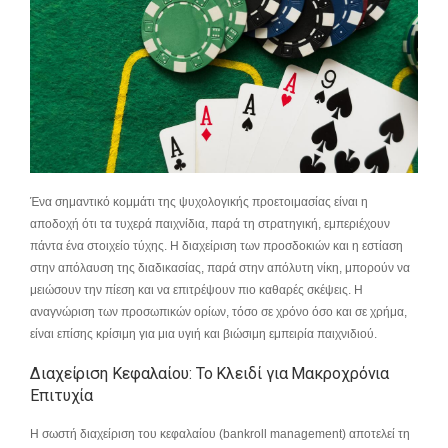
Ένα σημαντικό κομμάτι της ψυχολογικής προετοιμασίας είναι η
αποδοχή ότι τα τυχερά παιχνίδια, παρά τη στρατηγική, εμπεριέχουν
πάντα ένα στοιχείο τύχης. Η διαχείριση των προσδοκιών και η εστίαση
στην απόλαυση της διαδικασίας, παρά στην απόλυτη νίκη, μπορούν να
μειώσουν την πίεση και να επιτρέψουν πιο καθαρές σκέψεις. Η
αναγνώριση των προσωπικών ορίων, τόσο σε χρόνο όσο και σε χρήμα,
είναι επίσης κρίσιμη για μια υγιή και βιώσιμη εμπειρία παιχνιδιού.
Διαχείριση Κεφαλαίου: Το Κλειδί για Μακροχρόνια
Επιτυχία
Η σωστή διαχείριση του κεφαλαίου (bankroll management) αποτελεί τη