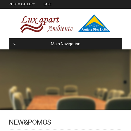
PHOTO GALLERY
LAGE
Main Navigation
NEW&POMOS