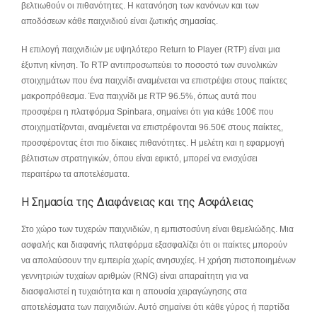
βελτιωθούν οι πιθανότητες. Η κατανόηση των κανόνων και των
αποδόσεων κάθε παιχνιδιού είναι ζωτικής σημασίας.
Η επιλογή παιχνιδιών με υψηλότερο Return to Player (RTP) είναι μια
έξυπνη κίνηση. Το RTP αντιπροσωπεύει το ποσοστό των συνολικών
στοιχημάτων που ένα παιχνίδι αναμένεται να επιστρέψει στους παίκτες
μακροπρόθεσμα. Ένα παιχνίδι με RTP 96.5%, όπως αυτά που
προσφέρει η πλατφόρμα Spinbara, σημαίνει ότι για κάθε 100€ που
στοιχηματίζονται, αναμένεται να επιστρέφονται 96.50€ στους παίκτες,
προσφέροντας έτσι πιο δίκαιες πιθανότητες. Η μελέτη και η εφαρμογή
βέλτιστων στρατηγικών, όπου είναι εφικτό, μπορεί να ενισχύσει
περαιτέρω τα αποτελέσματα.
Η Σημασία της Διαφάνειας και της Ασφάλειας
Στο χώρο των τυχερών παιχνιδιών, η εμπιστοσύνη είναι θεμελιώδης. Μια
ασφαλής και διαφανής πλατφόρμα εξασφαλίζει ότι οι παίκτες μπορούν
να απολαύσουν την εμπειρία χωρίς ανησυχίες. Η χρήση πιστοποιημένων
γεννητριών τυχαίων αριθμών (RNG) είναι απαραίτητη για να
διασφαλιστεί η τυχαιότητα και η απουσία χειραγώγησης στα
αποτελέσματα των παιχνιδιών. Αυτό σημαίνει ότι κάθε γύρος ή παρτίδα