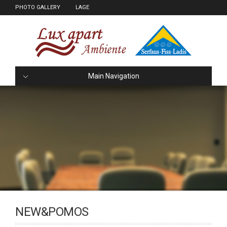
PHOTO GALLERY
LAGE
Main Navigation
NEW&POMOS