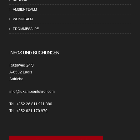
AMBIENTEALM
WONNEALM
FROMMESALPE
INFOS UND BUCHUNGEN
Razilweg 24/3
A-6532 Ladis
Autriche
info@luxambientetirol.com
Tel: +352 26 811 911 880
Tel: +352 621 170 970