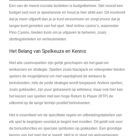
Een van de meest cruciale tactieken is budgetbeheer. Stel vooraf een
budget vast voor je speelsessie en houd je hier strikt aan. Dit voorkomt
dat je meer uitgeeft dan je je kunt veroorloven en zorgt ervoor dat je
langer kunt genieten van het spel. Veel online casino’s, waaronder
Pino Casino, bieden tools om je uitgaven te beheren, zoals
stortingslimieten en verlieslimieten.
Het Belang van Spelkeuze en Kennis
Niet alle casinospellen zijn gelijk geschapen als het gaat om
winkansen en strategie. Spellen zoals blackjack en videopoker bieden
spelers de mogelijkheid om met vaardigheid de winkans te
beïnvloeden, mits de juiste strategie wordt toegepast. Andere spellen,
zoals gokkasten, zijn puur gebaseerd op willekeur, maar ook hier kan
het kiezen van spellen met een hoge Return to Player (RTP) de
uitkomst op de lange termijn positief beïnvloeden.
Het is essentieel om de specifieke regels en uitbetalingstabellen van
elk spel te begrijpen voordat je begint met inzetten. Dit geldt ook voor
de bonusfuncties en speciale symbolen op gokkasten. Een grondige
kennis van het spel dat je speelt, stelt je in staat om weloverwogen