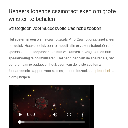
Beheers lonende casinotactieken om grote
winsten te behalen
Strategieën voor Succesvolle Casinobezoeken
Het spelen in een online casino, zoals Pino Casino, draait niet alleen
om geluk. Hoewel geluk een rol speelt, zijn er zeker strategieën die
spelers kunnen toepassen om hun winkansen te vergroten en hun
speelervaring te optimaliseren. Het begrijpen van de spelregels, het
beheren van je budget en het kiezen van de juiste spellen zijn
fundamentele stappen voor succes, en een bezoek aan
pino-nl.nl
kan
hierbij helpen.