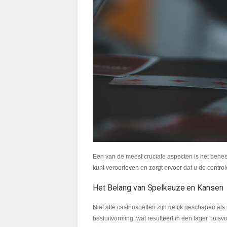
Een van de meest cruciale aspecten is het beheer 
kunt veroorloven en zorgt ervoor dat u de contro
Het Belang van Spelkeuze en Kansen
Niet alle casinospellen zijn gelijk geschapen al
besluitvorming, wat resulteert in een lager huis