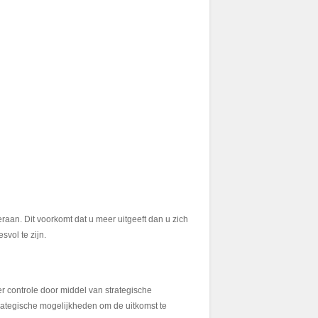
eraan. Dit voorkomt dat u meer uitgeeft dan u zich
vol te zijn.
r controle door middel van strategische
trategische mogelijkheden om de uitkomst te