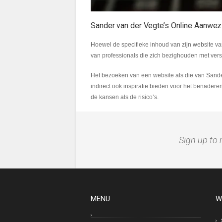
Sander van der Vegte’s Online Aanwez
Hoewel de specifieke inhoud van zijn website vari
van professionals die zich bezighouden met vers
Het bezoeken van een website als die van Sande
indirect ook inspiratie bieden voor het benadere
de kansen als de risico’s.
Sign up to 
MENU
W