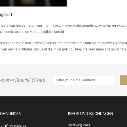
igheid
eert, kan het een bron van informatie zijn over professionele activiteiten en expert
chillende aspecten van de digitale wereld.
r van der Vegte kan inzicht geven in hoe professionals hun online aanwezigheid b
n van online platforms, inclusief die in de gokindustrie, met een meer strategische
receive Special Offers:
OHNUNGEN
INFOS UND BUCHUNGEN
Razilweg 24/3
SCHÖNGAMPALM