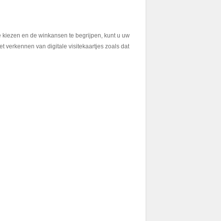
te kiezen en de winkansen te begrijpen, kunt u uw
t verkennen van digitale visitekaartjes zoals dat