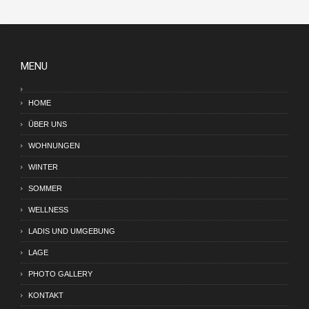
MENU
HOME
ÜBER UNS
WOHNUNGEN
WINTER
SOMMER
WELLNESS
LADIS UND UMGEBUNG
LAGE
PHOTO GALLERY
KONTAKT