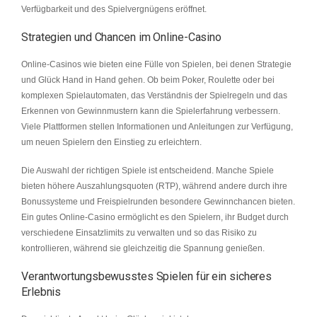
Verfügbarkeit und des Spielvergnügens eröffnet.
Strategien und Chancen im Online-Casino
Online-Casinos wie bieten eine Fülle von Spielen, bei denen Strategie
und Glück Hand in Hand gehen. Ob beim Poker, Roulette oder bei
komplexen Spielautomaten, das Verständnis der Spielregeln und das
Erkennen von Gewinnmustern kann die Spielerfahrung verbessern.
Viele Plattformen stellen Informationen und Anleitungen zur Verfügung,
um neuen Spielern den Einstieg zu erleichtern.
Die Auswahl der richtigen Spiele ist entscheidend. Manche Spiele
bieten höhere Auszahlungsquoten (RTP), während andere durch ihre
Bonussysteme und Freispielrunden besondere Gewinnchancen bieten.
Ein gutes Online-Casino ermöglicht es den Spielern, ihr Budget durch
verschiedene Einsatzlimits zu verwalten und so das Risiko zu
kontrollieren, während sie gleichzeitig die Spannung genießen.
Verantwortungsbewusstes Spielen für ein sicheres
Erlebnis