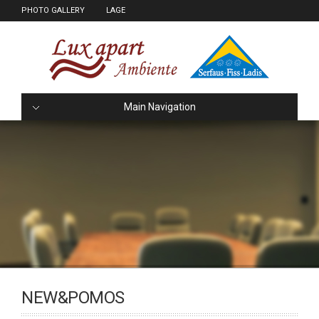
PHOTO GALLERY
LAGE
Main Navigation
NEW&POMOS