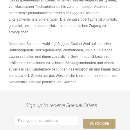
Glücksspielerlebnis zu bieten. Mit einem breiten Angebot an Spielen,
von klassischen Tischspielen bis hin zu einer riesigen Auswahl an
modernen Spielautomaten, richtet sich Biggerz Casino an
unterschiedlichste Spielertypen. Die Benutzeroberfläche ist oft intuitiv
gestaltet, um auch neuen Nutzern einen einfachen Zugang zu
ermöglichen.
Neben der Spieleauswahl legt Biggerz Casino Wert auf attraktive
Bonusangebote und regelmäßige Promotionen, um die Spieler bei
Laune zu halten und ihnen zusätzliche Gewinnmöglichkeiten zu
eröffnen. Informationen zu sicheren Zahlungsmethoden und einem
zuverlässigen Kundenservice runden das Angebot ab und tragen dazu
bei, dass sich Spieler auf das Wesentliche konzentrieren können: den
Nervenkitzel und die potenziellen Gewinne.
Sign up to receive Special Offers: