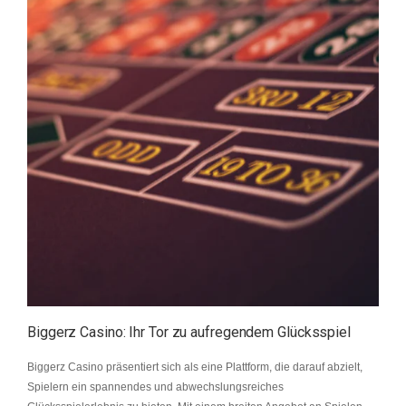
Biggerz Casino: Ihr Tor zu aufregendem Glücksspiel
Biggerz Casino präsentiert sich als eine Plattform, die darauf abzielt,
Spielern ein spannendes und abwechslungsreiches