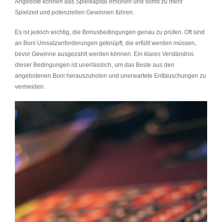
Angebote können das Spielkapital erhöhen und somit zu mehr
Spielzeit und potenziellen Gewinnen führen.
Es ist jedoch wichtig, die Bonusbedingungen genau zu prüfen. Oft sind
an Boni Umsatzanforderungen geknüpft, die erfüllt werden müssen,
bevor Gewinne ausgezahlt werden können. Ein klares Verständnis
dieser Bedingungen ist unerlässlich, um das Beste aus den
angebotenen Boni herauszuholen und unerwartete Enttäuschungen zu
vermeiden.