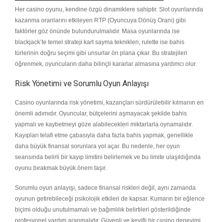
Her casino oyunu, kendine özgü dinamiklere sahiptir. Slot oyunlarında
kazanma oranlarını etkileyen RTP (Oyuncuya Dönüş Oranı) gibi
faktörler göz önünde bulundurulmalıdır. Masa oyunlarında ise
blackjack’te temel strateji kart sayma teknikleri, rulette ise bahis
türlerinin doğru seçimi gibi unsurlar ön plana çıkar. Bu stratejileri
öğrenmek, oyuncuların daha bilinçli kararlar almasına yardımcı olur.
Risk Yönetimi ve Sorumlu Oyun Anlayışı
Casino oyunlarında risk yönetimi, kazançları sürdürülebilir kılmanın en
önemli adımıdır. Oyuncular, bütçelerini aşmayacak şekilde bahis
yapmalı ve kaybetmeyi göze alabilecekleri miktarlarla oynamalıdır.
Kayıpları telafi etme çabasıyla daha fazla bahis yapmak, genellikle
daha büyük finansal sorunlara yol açar. Bu nedenle, her oyun
seansında belirli bir kayıp limitini belirlemek ve bu limite ulaşıldığında
oyunu bırakmak büyük önem taşır.
Sorumlu oyun anlayışı, sadece finansal riskleri değil, aynı zamanda
oyunun getirebileceği psikolojik etkileri de kapsar. Kumarın bir eğlence
biçimi olduğu unutulmamalı ve bağımlılık belirtileri gösterildiğinde
profesyonel yardım aranmalıdır. Güvenli ve keyifli bir casino deneyimi