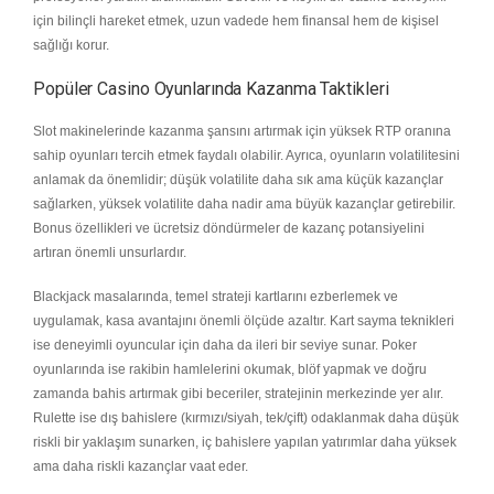
için bilinçli hareket etmek, uzun vadede hem finansal hem de kişisel
sağlığı korur.
Popüler Casino Oyunlarında Kazanma Taktikleri
Slot makinelerinde kazanma şansını artırmak için yüksek RTP oranına
sahip oyunları tercih etmek faydalı olabilir. Ayrıca, oyunların volatilitesini
anlamak da önemlidir; düşük volatilite daha sık ama küçük kazançlar
sağlarken, yüksek volatilite daha nadir ama büyük kazançlar getirebilir.
Bonus özellikleri ve ücretsiz döndürmeler de kazanç potansiyelini
artıran önemli unsurlardır.
Blackjack masalarında, temel strateji kartlarını ezberlemek ve
uygulamak, kasa avantajını önemli ölçüde azaltır. Kart sayma teknikleri
ise deneyimli oyuncular için daha da ileri bir seviye sunar. Poker
oyunlarında ise rakibin hamlelerini okumak, blöf yapmak ve doğru
zamanda bahis artırmak gibi beceriler, stratejinin merkezinde yer alır.
Rulette ise dış bahislere (kırmızı/siyah, tek/çift) odaklanmak daha düşük
riskli bir yaklaşım sunarken, iç bahislere yapılan yatırımlar daha yüksek
ama daha riskli kazançlar vaat eder.