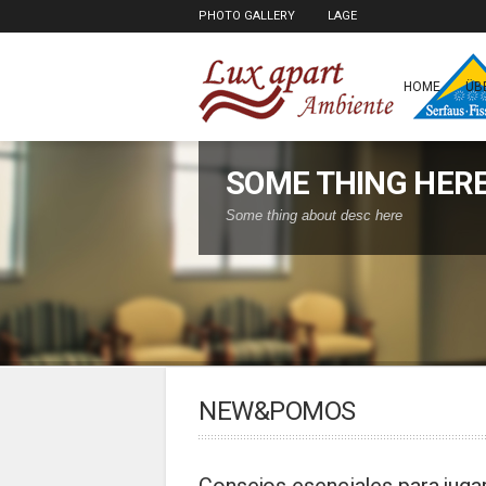
PHOTO GALLERY
LAGE
HOME
ÜB
SOME THING HER
Some thing about desc here
NEW&POMOS