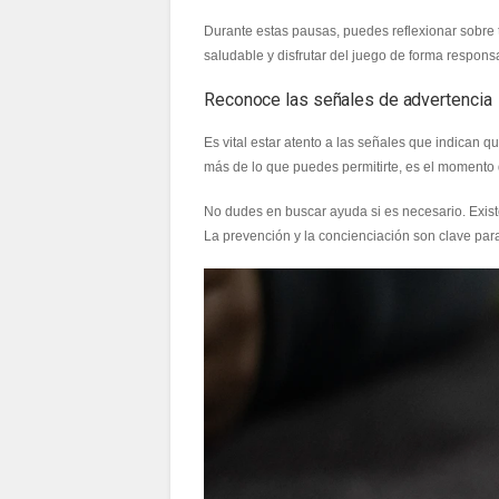
Durante estas pausas, puedes reflexionar sobre t
saludable y disfrutar del juego de forma respons
Reconoce las señales de advertencia
Es vital estar atento a las señales que indican
más de lo que puedes permitirte, es el momento d
No dudes en buscar ayuda si es necesario. Exis
La prevención y la concienciación son clave par