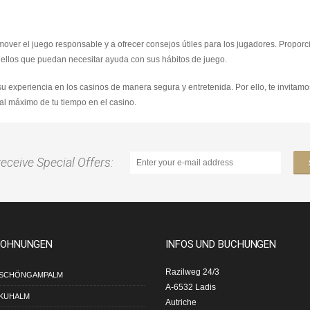
ver el juego responsable y a ofrecer consejos útiles para los jugadores. Proporc
uellos que puedan necesitar ayuda con sus hábitos de juego.
 experiencia en los casinos de manera segura y entretenida. Por ello, te invitamo
al máximo de tu tiempo en el casino.
receive Special Offers:
OHNUNGEN
INFOS UND BUCHUNGEN
Razilweg 24/3
SCHÖNGAMPALM
A-6532 Ladis
KUHALM
Autriche