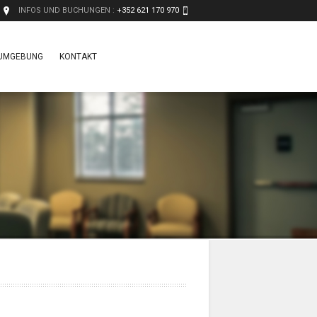
INFOS UND BUCHUNGEN :
+352 621 170 970
 UMGEBUNG
KONTAKT