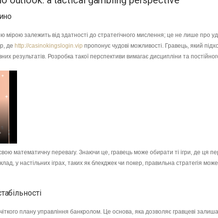
no outlook: a tactical gambling perspective
зино
чною мірою залежить від здатності до стратегічного мислення; це не лише про у
р, де
http://casinokingslogin.vip
пропонує чудові можливості. Гравець, який під
них результатів. Розробка такої перспективи вимагає дисципліни та постійно
свою математичну перевагу. Знаючи це, гравець може обирати ті ігри, де ця пе
лад, у настільних іграх, таких як блекджек чи покер, правильна стратегія мож
табільності
іткого плану управління банкролом. Це основа, яка дозволяє гравцеві залиша