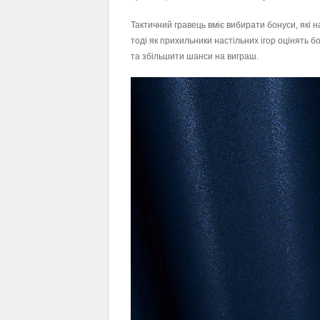
Тактичний гравець вміє вибирати бонуси, які н
тоді як прихильники настільних ігор оцінять 
та збільшити шанси на виграш.