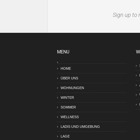
Sign up to 
MENU
W
HOME
ÜBER UNS
WOHNUNGEN
WINTER
SOMMER
WELLNESS
LADIS UND UMGEBUNG
LAGE