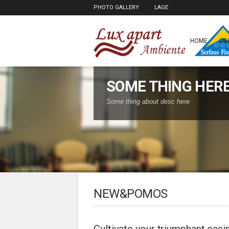
PHOTO GALLERY
LAGE
HOME
ÜB
SOME THING HER
Some thing about desc here
NEW&POMOS