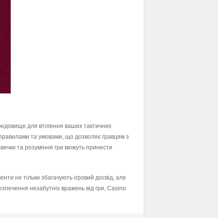
ередовище для втілення ваших тактичних
и правилами та умовами, що дозволяє гравцям з
авички та розуміння гри можуть принести
нти не тільки збагачують ігровий досвід, але
зпечення незабутніх вражень від гри, Casino