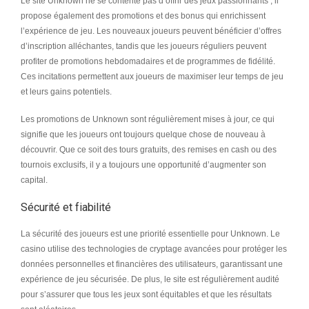
Le site Unknown ne se contente pas d’offrir des jeux passionnants ; il
propose également des promotions et des bonus qui enrichissent
l’expérience de jeu. Les nouveaux joueurs peuvent bénéficier d’offres
d’inscription alléchantes, tandis que les joueurs réguliers peuvent
profiter de promotions hebdomadaires et de programmes de fidélité.
Ces incitations permettent aux joueurs de maximiser leur temps de jeu
et leurs gains potentiels.
Les promotions de Unknown sont régulièrement mises à jour, ce qui
signifie que les joueurs ont toujours quelque chose de nouveau à
découvrir. Que ce soit des tours gratuits, des remises en cash ou des
tournois exclusifs, il y a toujours une opportunité d’augmenter son
capital.
Sécurité et fiabilité
La sécurité des joueurs est une priorité essentielle pour Unknown. Le
casino utilise des technologies de cryptage avancées pour protéger les
données personnelles et financières des utilisateurs, garantissant une
expérience de jeu sécurisée. De plus, le site est régulièrement audité
pour s’assurer que tous les jeux sont équitables et que les résultats