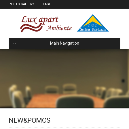
PHOTO GALLERY
LAGE
Main Navigation
NEW&POMOS