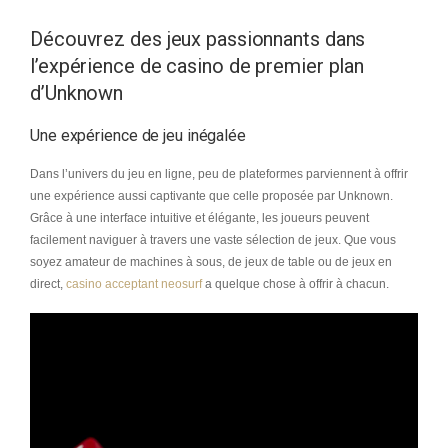
Découvrez des jeux passionnants dans
l’expérience de casino de premier plan
d’Unknown
Une expérience de jeu inégalée
Dans l’univers du jeu en ligne, peu de plateformes parviennent à offrir
une expérience aussi captivante que celle proposée par Unknown.
Grâce à une interface intuitive et élégante, les joueurs peuvent
facilement naviguer à travers une vaste sélection de jeux. Que vous
soyez amateur de machines à sous, de jeux de table ou de jeux en
direct,
casino acceptant neosurf
a quelque chose à offrir à chacun.