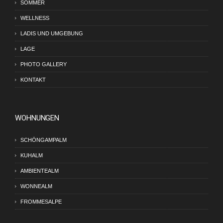
SOMMER
WELLNESS
LADIS UND UMGEBUNG
LAGE
PHOTO GALLERY
KONTAKT
WOHNUNGEN
SCHÖNGAMPALM
KUHALM
AMBIENTEALM
WONNEALM
FROMMESALPE