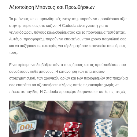
Αξιοποίηση Μπόνους και Προωθήσεων
Τα μπόνους και οι προωθητικές ενέργειες μπορούν να προσθέσουν αξία
στην εμπειρία σας στο καζίνο. Η Cadoola είναι γνωστή για τα
γενναιόδωρα μπόνους καλωσορίσματος και το πρόγραμμα πιστότητας.
Αυτές οι προσφορές μπορούν να επεκτείνουν τον χρόνο παιχνιδιού σας
και να αυξήσουν τις ευκαιρίες για κέρδη, εφόσον κατανοείτε τους όρους
τους.
Είναι κρίσιμο να διαβάζετε πάντα τους όρους και τις προϋποθέσεις που
συνοδεύουν κάθε μπόνους. Η κατανόηση των απαιτήσεων
στοιχηματισμού, των χρονικών ορίων και των περιορισμών στα παιχνίδια
σας επιτρέπει να αξιοποιήσετε πλήρως αυτές τις ευκαιρίες χωρίς να
πέσετε σε παγίδες. Η Cadoola προσφέρει διαφάνεια σε αυτές τις πτυχές.