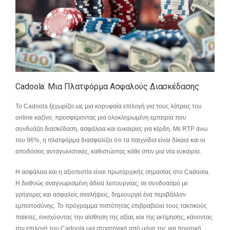
Cadoola: Μια Πλατφόρμα Ασφαλούς Διασκέδασης
Το Cadoola ξεχωρίζει ως μια κορυφαία επιλογή για τους λάτρεις του
online καζίνο, προσφέροντας μια ολοκληρωμένη εμπειρία που
συνδυάζει διασκέδαση, ασφάλεια και ευκαιρίες για κέρδη. Με RTP άνω
του 96%, η πλατφόρμα διασφαλίζει ότι τα παιχνίδια είναι δίκαια και οι
αποδόσεις ανταγωνιστικές, καθιστώντας κάθε σπιν μια νέα ευκαιρία.
Η ασφάλεια και η αξιοπιστία είναι πρωταρχικής σημασίας στο Cadoola.
Η διεθνώς αναγνωρισμένη άδεια λειτουργίας, σε συνδυασμό με
γρήγορες και ασφαλείς αναλήψεις, δημιουργεί ένα περιβάλλον
εμπιστοσύνης. Το πρόγραμμα πιστότητας επιβραβεύει τους τακτικούς
παίκτες, ενισχύοντας την αίσθηση της αξίας και της εκτίμησης, κάνοντας
την επιλογή του Cadoola μια στρατηγική από μόνη της για ποιοτική