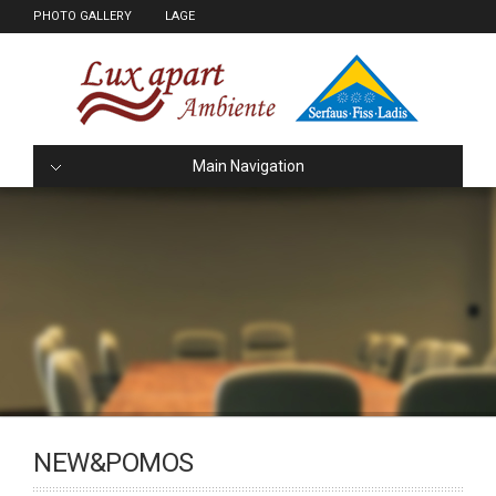
PHOTO GALLERY
LAGE
Main Navigation
NEW&POMOS