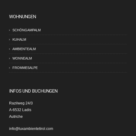
WOHNUNGEN
SCHÖNGAMPALM
KUHALM
AMBIENTEALM
WONNEALM
FROMMESALPE
INFOS UND BUCHUNGEN
Razilweg 24/3
A-6532 Ladis
Autriche
info@luxambientetirol.com