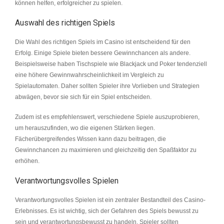
können helfen, erfolgreicher zu spielen.
Auswahl des richtigen Spiels
Die Wahl des richtigen Spiels im Casino ist entscheidend für den
Erfolg. Einige Spiele bieten bessere Gewinnchancen als andere.
Beispielsweise haben Tischspiele wie Blackjack und Poker tendenziell
eine höhere Gewinnwahrscheinlichkeit im Vergleich zu
Spielautomaten. Daher sollten Spieler ihre Vorlieben und Strategien
abwägen, bevor sie sich für ein Spiel entscheiden.
Zudem ist es empfehlenswert, verschiedene Spiele auszuprobieren,
um herauszufinden, wo die eigenen Stärken liegen.
Fächerübergreifendes Wissen kann dazu beitragen, die
Gewinnchancen zu maximieren und gleichzeitig den Spaßfaktor zu
erhöhen.
Verantwortungsvolles Spielen
Verantwortungsvolles Spielen ist ein zentraler Bestandteil des Casino-
Erlebnisses. Es ist wichtig, sich der Gefahren des Spiels bewusst zu
sein und verantwortungsbewusst zu handeln. Spieler sollten