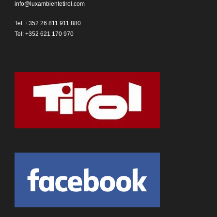
info@luxambientetirol.com
Tel: +352 26 811 911 880
Tel: +352 621 170 970