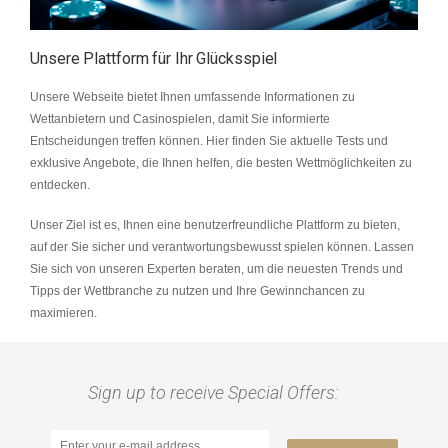
Unsere Plattform für Ihr Glücksspiel
Unsere Webseite bietet Ihnen umfassende Informationen zu
Wettanbietern und Casinospielen, damit Sie informierte
Entscheidungen treffen können. Hier finden Sie aktuelle Tests und
exklusive Angebote, die Ihnen helfen, die besten Wettmöglichkeiten zu
entdecken.
Unser Ziel ist es, Ihnen eine benutzerfreundliche Plattform zu bieten,
auf der Sie sicher und verantwortungsbewusst spielen können. Lassen
Sie sich von unseren Experten beraten, um die neuesten Trends und
Tipps der Wettbranche zu nutzen und Ihre Gewinnchancen zu
maximieren.
Sign up to receive Special Offers: