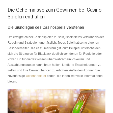
Die Geheimnisse zum Gewinnen bei Casino-
Spielen enthüllen
Die Grundlagen des Casinospiels verstehen
Um erfolgreich bei Casinospielen zu sein, ist ein tiefes Verständnis der
Regeln und Strategien unerlässlich. Jedes Spiel hat seine eigenen
Besonderheiten, die es zu meistern gilt. Zum Beispiel unterscheiden
sich die Strategien für Blackjack deutlich von denen für Roulette oder
Poker. Ein fundiertes Wissen über Wahrscheinlichkeiten und
Auszahlungsquoten kann Ihnen helfen, fundierte Entscheidungen zu
treffen und Ihre Gewinnchancen zu erhöhen. Außerdem können Sie
zuverlässige
wettenanbieter
finden, die Ihnen wertvolle Informationen
bieten.