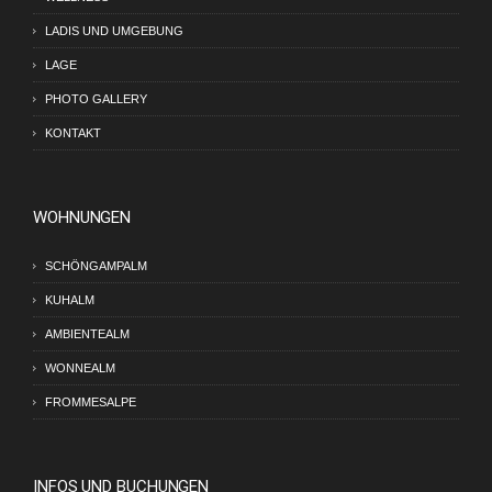
LADIS UND UMGEBUNG
LAGE
PHOTO GALLERY
KONTAKT
WOHNUNGEN
SCHÖNGAMPALM
KUHALM
AMBIENTEALM
WONNEALM
FROMMESALPE
INFOS UND BUCHUNGEN