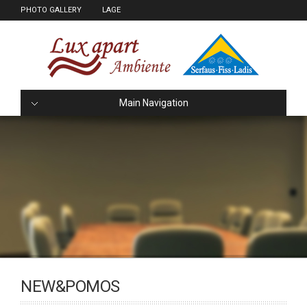
PHOTO GALLERY
LAGE
Main Navigation
NEW&POMOS