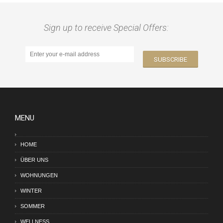
Sign up to receive Special Offers:
MENU
HOME
ÜBER UNS
WOHNUNGEN
WINTER
SOMMER
WELLNESS