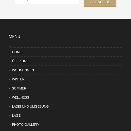
MENU
HOME
ÜBER UNS
WOHNUNGEN
WINTER
SOMMER
WELLNESS
LADIS UND UMGEBUNG
LAGE
PHOTO GALLERY