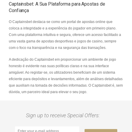
Captainsbet: A Sua Plataforma para Apostas de
Confiança
O Captainsbet destaca-se como um portal de apostas online que
coloca a integridade e a experiência do jogador em primeiro plano.
Com uma plataforma intuitiva e segura, oferece um acesso facilitado a
uma vasta gama de apostas desportivas e jogos de casino, sempre
com o foco na transparência e na segurança das transações.
A dedicação do Captainsbet em proporcionar um ambiente de jogo
honesto é evidente nas suas políticas claras e na sua interface
amigável. Ao registar-se, os utilizadores beneficiam de um sistema
eficiente para depósitos e levantamentos, além de análises detalhadas
que auxiliam na tomada de decisões informadas. O Captainsbet é, sem
dúvida, um parceiro ideal para elevar o seu jogo.
Sign up to receive Special Offers: