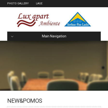
PHOTO GALLERY
LAGE
Main Navigation
NEW&POMOS