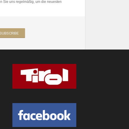
en Sie uns regelmäßig, um die neuesten