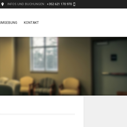
INFOS UND BUCHUNGEN :
+352 621 170 970
 UMGEBUNG
KONTAKT