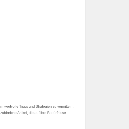
 wertvolle Tipps und Strategien zu vermitteln,
hlreiche Artikel, die auf Ihre Bedürfnisse