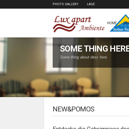
PHOTO GALLERY
LAGE
HOME
ÜB
SOME THING HER
Some thing about desc here
NEW&POMOS