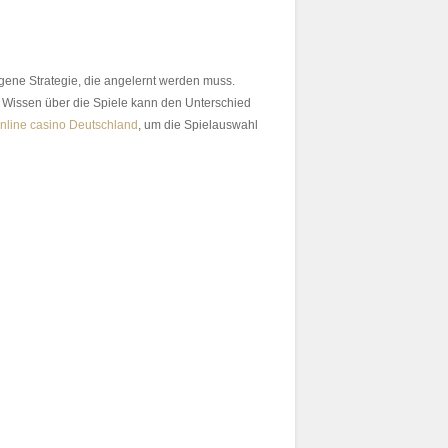
igene Strategie, die angelernt werden muss.
s Wissen über die Spiele kann den Unterschied
nline casino Deutschland
, um die Spielauswahl