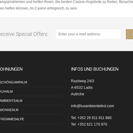
gangsproblemen und helfen Ihnen, die besten Casino-Angebote zu finden. Besuch
nen helfen können, im Casino erfolgreich zu sein.
receive Special Offers:
OHNUNGEN
INFOS UND BUCHUNGEN
Razilweg 24/3
SCHÖNGAMPALM
A-6532 Ladis
KUHALM
Autriche
AMBIENTEALM
info@luxambientetirol.com
WONNEALM
Tel: +352 26 811 911 880
FROMMESALPE
Tel: +352 621 170 970