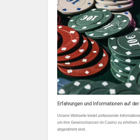
Erfahrungen und Informationen auf de
Unsere Webseite bietet umfassende Informationen
um ihre Gewinnchancen im Casino zu erhöhen. Una
abgestimmt sind.