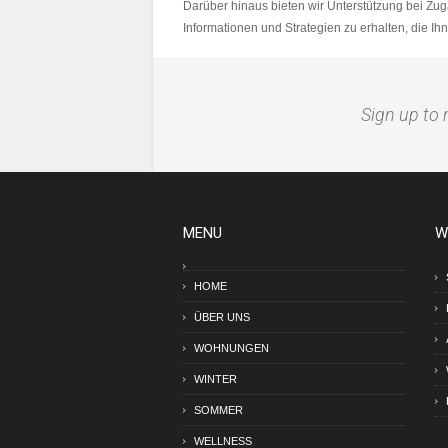
Darüber hinaus bieten wir Unterstützung bei Zu
Informationen und Strategien zu erhalten, die Ih
Sign up to 
MENU
W
HOME
ÜBER UNS
WOHNUNGEN
WINTER
SOMMER
WELLNESS