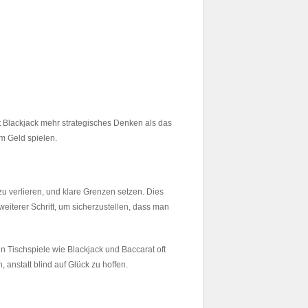
rt Blackjack mehr strategisches Denken als das
em Geld spielen.
 zu verlieren, und klare Grenzen setzen. Dies
eiterer Schritt, um sicherzustellen, dass man
n Tischspiele wie Blackjack und Baccarat oft
 anstatt blind auf Glück zu hoffen.