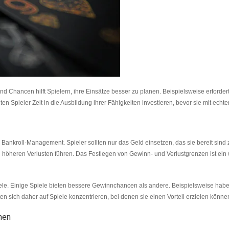
nd Chancen hilft Spielern, ihre Einsätze besser zu planen. Beispielsweise erforde
en Spieler Zeit in die Ausbildung ihrer Fähigkeiten investieren, bevor sie mit echt
s Bankroll-Management. Spieler sollten nur das Geld einsetzen, das sie bereit sind
 höheren Verlusten führen. Das Festlegen von Gewinn- und Verlustgrenzen ist ein w
piele. Einige Spiele bieten bessere Gewinnchancen als andere. Beispielsweise habe
n sich daher auf Spiele konzentrieren, bei denen sie einen Vorteil erzielen können,
nen