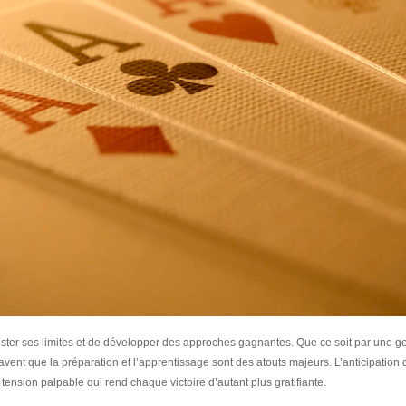
ster ses limites et de développer des approches gagnantes. Que ce soit par une ges
avent que la préparation et l’apprentissage sont des atouts majeurs. L’anticipatio
tension palpable qui rend chaque victoire d’autant plus gratifiante.