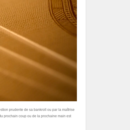
tion prudente de sa bankroll ou par la maîtrise
n du prochain coup ou de la prochaine main est