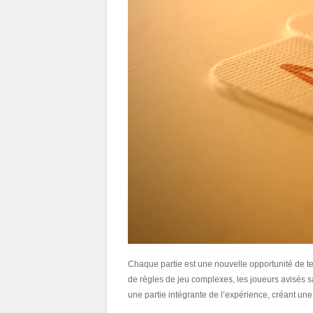
Chaque partie est une nouvelle opportunité de te
de règles de jeu complexes, les joueurs avisés s
une partie intégrante de l’expérience, créant une 