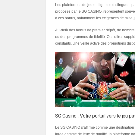
Les plateformes de jeu en ligne se distinguent p
proposés par le SG CASINO, représentent souvent 
à ces bonus, notamment les exigences de mise, pou
Au-delà des bonus de premier dépôt, de nombreux
ou des programmes de fidélité. Ces offres suppl
constants. Une veille active des promotions dispo
SG Casino : Votre portail vers le jeu p
Le SG CASINO s’affirme comme une destination de 
large gamme de jeux de qualité, la plateforme ga