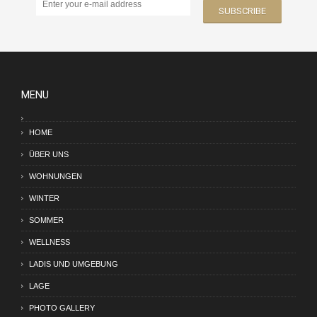
MENU
HOME
ÜBER UNS
WOHNUNGEN
WINTER
SOMMER
WELLNESS
LADIS UND UMGEBUNG
LAGE
PHOTO GALLERY