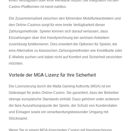
einen Vertragstarif oder eine Wertkarte nutzen, die Integration mit den
Casino-Plattformen ist meist nahtlos.
Die Zusammenarbeit zwischen den führenden Mobilfunkanbietern und
den Online-Casinos sorgt für eine breite Verfügbarkeit dieser
Zahlungsmethode. Spieler können sich darauf verlassen, dass
Einzahlungen über ihre Handyrechnung bei seriösen Anbietern
zuverlässig funktionieren. Dies erweitert die Optionen für Spieler, die
eine Alternative zu klassischen Zahlungsmethoden wie Kreditkarte oder
E-Wallets suchen und dabei nicht auf Komfort und Sicherheit verzichten
möchten.
Vorteile der MGA-Lizenz für Ihre Sicherheit
Die Lizenzierung durch die Malta Gaming Authority (MGA) ist ein
Gütesiegel für jedes Online-Casino. Sie garantiert, dass der Betreiber
strenge europäische Standards einhält. Dazu gehören unter anderem
die faire Auszahlungsquote der Spiele, der Schutz von Kundendaten
und Einlagen sowie ein verantwortungsbewusster Umgang mit
Glücksspiel.
Wenn Sie in einem MGA-lizenzierten Casino mit Handyrechnung