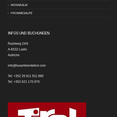
WONNEALM
FROMMESALPE
INFOS UND BUCHUNGEN
Razilweg 24/3
A-6532 Ladis
Autriche
info@luxambientetirol.com
Tel: +352 26 811 911 880
Tel: +352 621 170 970