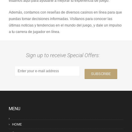
estamos aquí para ayudarte a mejorar tu experiencia de juego.
Además, contamos con reseñas de diversos casinos en línea para que
puedas tomar decisiones informadas. Visítanos para conocer las
últimas noticias y tendencias en el mundo del juego, y dale un impulso
a tu carrera de jugador en línea.
Sign up to receive Special Offers:
MENU
HOME