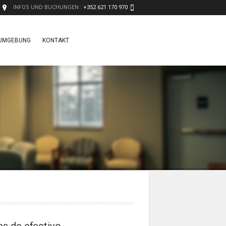
INFOS UND BUCHUNGEN :
+352 621 170 970
 UMGEBUNG
KONTAKT