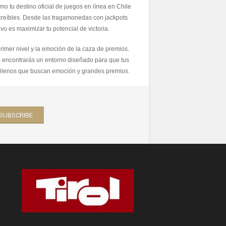
o tu destino oficial de juegos en línea en Chile
creíbles. Desde las tragamonedas con jackpots
o es maximizar tu potencial de victoria.
rimer nivel y la emoción de la caza de premios.
o encontrarás un entorno diseñado para que tus
hilenos que buscan emoción y grandes premios.