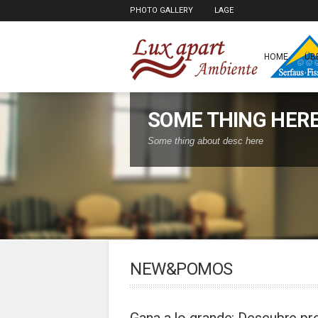
PHOTO GALLERY
LAGE
HOME
ÜB
SOME THING HER
Some thing about desc here
NEW&POMOS