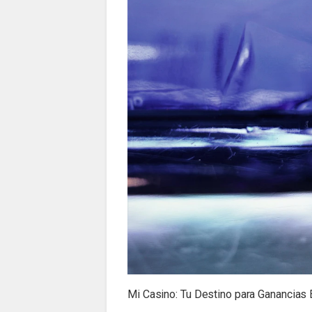
Mi Casino: Tu Destino para Ganancias 