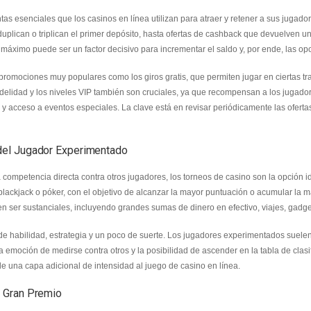
s esenciales que los casinos en línea utilizan para atraer y retener a sus jugador
lican o triplican el primer depósito, hasta ofertas de cashback que devuelven u
máximo puede ser un factor decisivo para incrementar el saldo y, por ende, las 
promociones muy populares como los giros gratis, que permiten jugar en ciertas tr
elidad y los niveles VIP también son cruciales, ya que recompensan a los jugador
s y acceso a eventos especiales. La clave está en revisar periódicamente las oferta
del Jugador Experimentado
a competencia directa contra otros jugadores, los torneos de casino son la opción i
blackjack o póker, con el objetivo de alcanzar la mayor puntuación o acumular la m
n ser sustanciales, incluyendo grandes sumas de dinero en efectivo, viajes, gadge
de habilidad, estrategia y un poco de suerte. Los jugadores experimentados suelen 
a emoción de medirse contra otros y la posibilidad de ascender en la tabla de clasi
 una capa adicional de intensidad al juego de casino en línea.
l Gran Premio