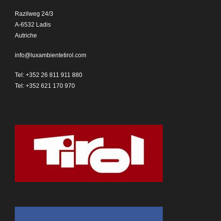
Razilweg 24/3
A-6532 Ladis
Autriche
info@luxambientetirol.com
Tel: +352 26 811 911 880
Tel: +352 621 170 970