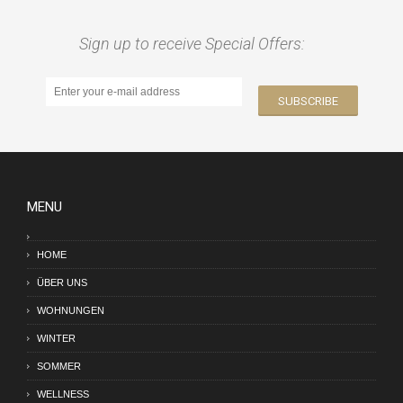
Sign up to receive Special Offers:
MENU
HOME
ÜBER UNS
WOHNUNGEN
WINTER
SOMMER
WELLNESS