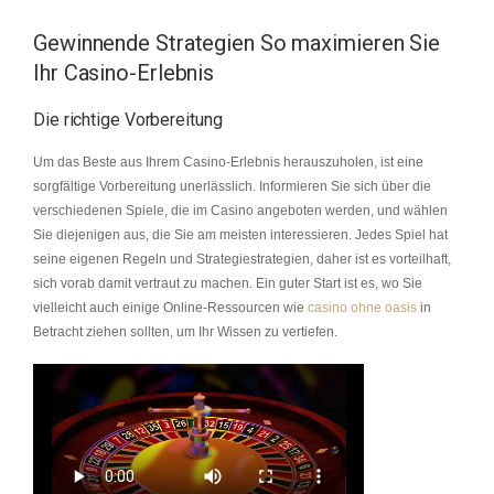
Gewinnende Strategien So maximieren Sie
Ihr Casino-Erlebnis
Die richtige Vorbereitung
Um das Beste aus Ihrem Casino-Erlebnis herauszuholen, ist eine
sorgfältige Vorbereitung unerlässlich. Informieren Sie sich über die
verschiedenen Spiele, die im Casino angeboten werden, und wählen
Sie diejenigen aus, die Sie am meisten interessieren. Jedes Spiel hat
seine eigenen Regeln und Strategiestrategien, daher ist es vorteilhaft,
sich vorab damit vertraut zu machen. Ein guter Start ist es, wo Sie
vielleicht auch einige Online-Ressourcen wie
casino ohne oasis​
in
Betracht ziehen sollten, um Ihr Wissen zu vertiefen.