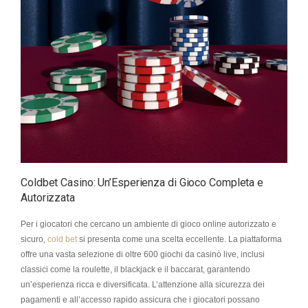
Coldbet Casino: Un’Esperienza di Gioco Completa e
Autorizzata
Per i giocatori che cercano un ambiente di gioco online autorizzato e
sicuro,
cold bet
si presenta come una scelta eccellente. La piattaforma
offre una vasta selezione di oltre 600 giochi da casinò live, inclusi
classici come la roulette, il blackjack e il baccarat, garantendo
un’esperienza ricca e diversificata. L’attenzione alla sicurezza dei
pagamenti e all’accesso rapido assicura che i giocatori possano