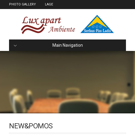
PHOTO GALLERY
LAGE
Main Navigation
NEW&POMOS