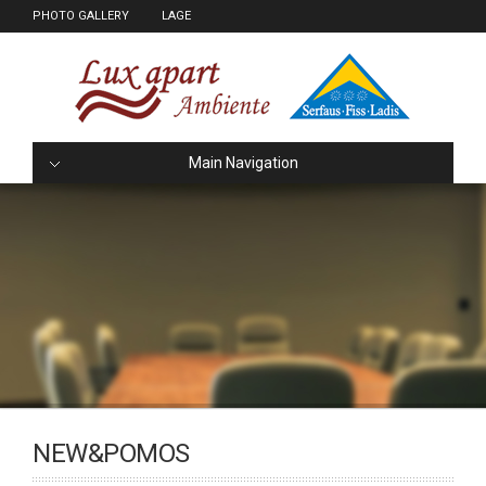
PHOTO GALLERY
LAGE
Main Navigation
NEW&POMOS