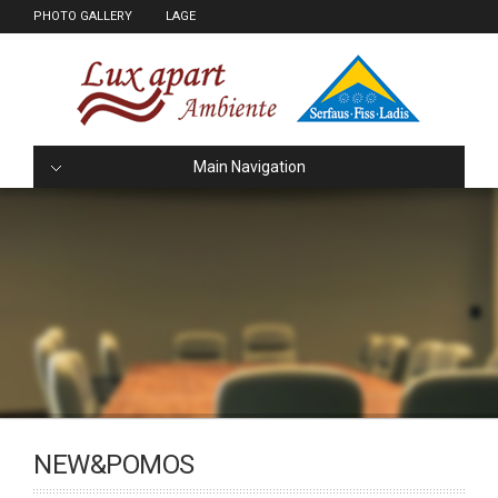
PHOTO GALLERY
LAGE
Main Navigation
NEW&POMOS