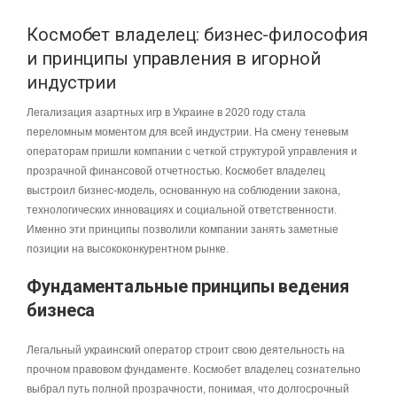
Космобет владелец: бизнес-философия
и принципы управления в игорной
индустрии
Легализация азартных игр в Украине в 2020 году стала
переломным моментом для всей индустрии. На смену теневым
операторам пришли компании с четкой структурой управления и
прозрачной финансовой отчетностью. Космобет владелец
выстроил бизнес-модель, основанную на соблюдении закона,
технологических инновациях и социальной ответственности.
Именно эти принципы позволили компании занять заметные
позиции на высококонкурентном рынке.
Фундаментальные принципы ведения
бизнеса
Легальный украинский оператор строит свою деятельность на
прочном правовом фундаменте. Космобет владелец сознательно
выбрал путь полной прозрачности, понимая, что долгосрочный