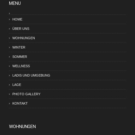
MENU
HOME
ÜBER UNS
WOHNUNGEN
WINTER
SOMMER
WELLNESS
LADIS UND UMGEBUNG
LAGE
PHOTO GALLERY
KONTAKT
WOHNUNGEN