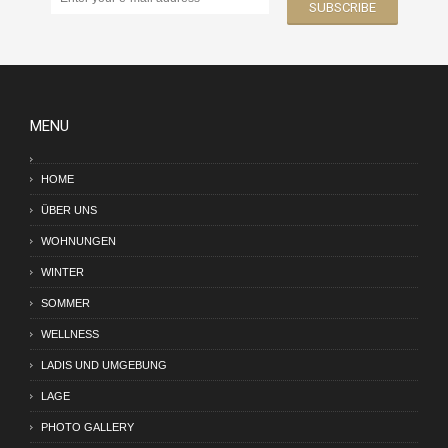
MENU
HOME
ÜBER UNS
WOHNUNGEN
WINTER
SOMMER
WELLNESS
LADIS UND UMGEBUNG
LAGE
PHOTO GALLERY