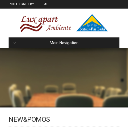
PHOTO GALLERY
LAGE
Main Navigation
NEW&POMOS