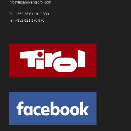
info@luxambientetirol.com
Tel: +352 26 811 911 880
Tel: +352 621 170 970