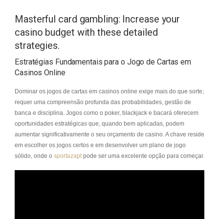
Masterful card gambling: Increase your
casino budget with these detailed
strategies.
Estratégias Fundamentais para o Jogo de Cartas em
Casinos Online
Dominar os jogos de cartas em casinos online exige mais do que sorte;
requer uma compreensão profunda das probabilidades, gestão de
banca e disciplina. Jogos como o poker, blackjack e bacará oferecem
oportunidades estratégicas que, quando bem aplicadas, podem
aumentar significativamente o seu orçamento de casino. A chave reside
em escolher os jogos certos e em desenvolver um plano de jogo
sólido, onde o
sportazapt
pode ser uma excelente opção para começar.