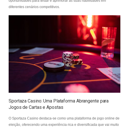
oportunidades para testar e aprimorar as suas habilidades em
diferentes cenários competitivos.
Sportaza Casino: Uma Plataforma Abrangente para
Jogos de Cartas e Apostas
O Sportaza Casino destaca-se como uma plataforma de jogo online de
eleição, oferecendo uma experiência rica e diversificada que vai muito