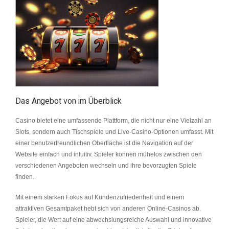
Das Angebot von im Überblick
Casino bietet eine umfassende Plattform, die nicht nur eine Vielzahl an
Slots, sondern auch Tischspiele und Live-Casino-Optionen umfasst. Mit
einer benutzerfreundlichen Oberfläche ist die Navigation auf der
Website einfach und intuitiv. Spieler können mühelos zwischen den
verschiedenen Angeboten wechseln und ihre bevorzugten Spiele
finden.
Mit einem starken Fokus auf Kundenzufriedenheit und einem
attraktiven Gesamtpaket hebt sich von anderen Online-Casinos ab.
Spieler, die Wert auf eine abwechslungsreiche Auswahl und innovative