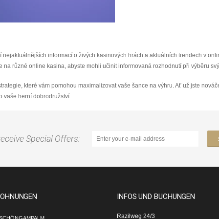
nejaktuálnějších informací o živých kasinových hrách a aktuálních trendech v on
e na různé online kasina, abyste mohli učinit informovaná rozhodnutí při výběru sv
rategie, které vám pomohou maximalizovat vaše šance na výhru. Ať už jste nováče
ro vaše herní dobrodružství.
receive Special Offers:
OHNUNGEN
INFOS UND BUCHUNGEN
Razilweg 24/3
SCHÖNGAMPALM