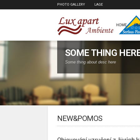
PHOTO GALLERY
LAGE
HOME
ÜB
SOME THING HER
Some thing about desc here
NEW&POMOS