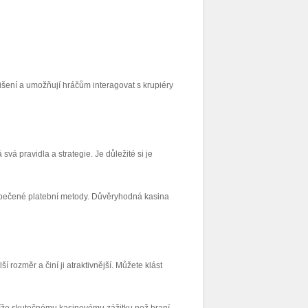
zlišení a umožňují hráčům interagovat s krupiéry
vá pravidla a strategie. Je důležité si je
bezpečené platební metody. Důvěryhodná kasina
 rozměr a činí ji atraktivnější. Můžete klást