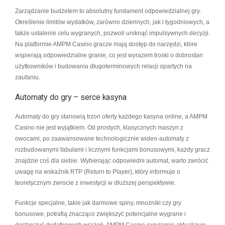
Zarządzanie budżetem to absolutny fundament odpowiedzialnej gry.
Określenie limitów wydatków, zarówno dziennych, jak i tygodniowych, a
także ustalenie celu wygranych, pozwoli uniknąć impulsywnych decyzji.
Na platformie AMPM Casino gracze mają dostęp do narzędzi, które
wspierają odpowiedzialne granie, co jest wyrazem troski o dobrostan
użytkowników i budowania długoterminowych relacji opartych na
zaufaniu.
Automaty do gry – serce kasyna
Automaty do gry stanowią trzon oferty każdego kasyna online, a AMPM
Casino nie jest wyjątkiem. Od prostych, klasycznych maszyn z
owocami, po zaawansowane technologicznie wideo-automaty z
rozbudowanymi fabułami i licznymi funkcjami bonusowymi, każdy gracz
znajdzie coś dla siebie. Wybierając odpowiedni automat, warto zwrócić
uwagę na wskaźnik RTP (Return to Player), który informuje o
teoretycznym zwrocie z inwestycji w dłuższej perspektywie.
Funkcje specjalne, takie jak darmowe spiny, mnożniki czy gry
bonusowe, potrafią znacząco zwiększyć potencjalne wygrane i