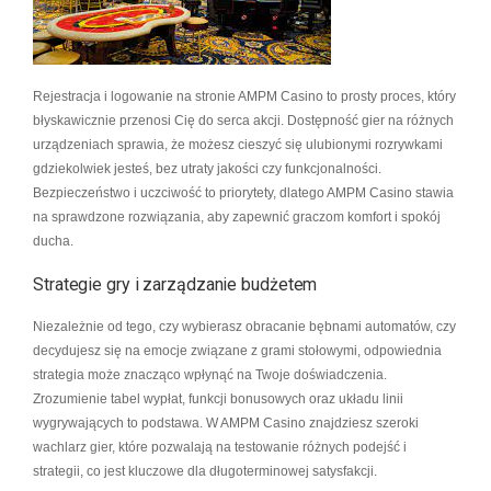
Rejestracja i logowanie na stronie AMPM Casino to prosty proces, który
błyskawicznie przenosi Cię do serca akcji. Dostępność gier na różnych
urządzeniach sprawia, że możesz cieszyć się ulubionymi rozrywkami
gdziekolwiek jesteś, bez utraty jakości czy funkcjonalności.
Bezpieczeństwo i uczciwość to priorytety, dlatego AMPM Casino stawia
na sprawdzone rozwiązania, aby zapewnić graczom komfort i spokój
ducha.
Strategie gry i zarządzanie budżetem
Niezależnie od tego, czy wybierasz obracanie bębnami automatów, czy
decydujesz się na emocje związane z grami stołowymi, odpowiednia
strategia może znacząco wpłynąć na Twoje doświadczenia.
Zrozumienie tabel wypłat, funkcji bonusowych oraz układu linii
wygrywających to podstawa. W AMPM Casino znajdziesz szeroki
wachlarz gier, które pozwalają na testowanie różnych podejść i
strategii, co jest kluczowe dla długoterminowej satysfakcji.