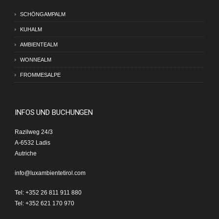
SCHÖNGAMPALM
KUHALM
AMBIENTEALM
WONNEALM
FROMMESALPE
INFOS UND BUCHUNGEN
Razilweg 24/3
A-6532 Ladis
Autriche
info@luxambientetirol.com
Tel: +352 26 811 911 880
Tel: +352 621 170 970