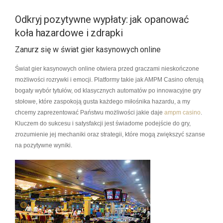
Odkryj pozytywne wypłaty: jak opanować
koła hazardowe i zdrapki
Zanurz się w świat gier kasynowych online
Świat gier kasynowych online otwiera przed graczami nieskończone
możliwości rozrywki i emocji. Platformy takie jak AMPM Casino oferują
bogaty wybór tytułów, od klasycznych automatów po innowacyjne gry
stołowe, które zaspokoją gusta każdego miłośnika hazardu, a my
chcemy zaprezentować Państwu możliwości jakie daje
ampm casino
.
Kluczem do sukcesu i satysfakcji jest świadome podejście do gry,
zrozumienie jej mechaniki oraz strategii, które mogą zwiększyć szanse
na pozytywne wyniki.