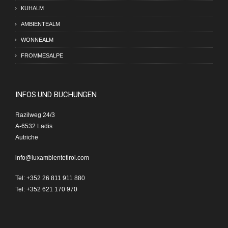
KUHALM
AMBIENTEALM
WONNEALM
FROMMESALPE
INFOS UND BUCHUNGEN
Razilweg 24/3
A-6532 Ladis
Autriche
info@luxambientetirol.com
Tel: +352 26 811 911 880
Tel: +352 621 170 970