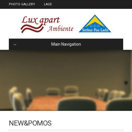
PHOTO GALLERY
LAGE
Main Navigation
NEW&POMOS