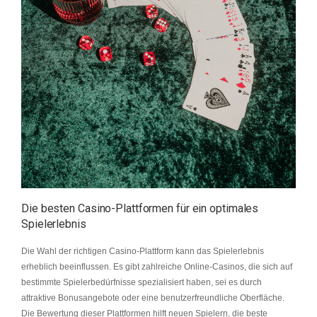
Die besten Casino-Plattformen für ein optimales
Spielerlebnis
Die Wahl der richtigen Casino-Plattform kann das Spielerlebnis
erheblich beeinflussen. Es gibt zahlreiche Online-Casinos, die sich auf
bestimmte Spielerbedürfnisse spezialisiert haben, sei es durch
attraktive Bonusangebote oder eine benutzerfreundliche Oberfläche.
Die Bewertung dieser Plattformen hilft neuen Spielern, die beste