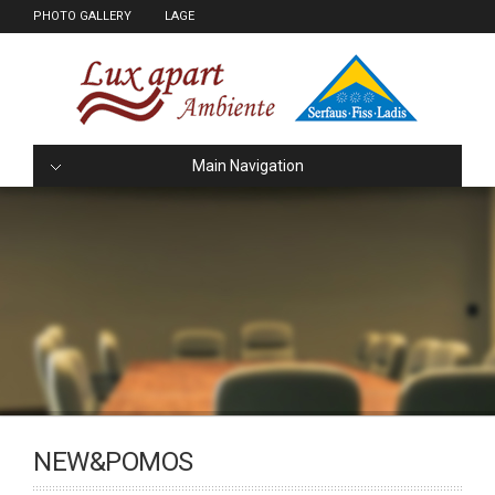
PHOTO GALLERY
LAGE
Main Navigation
NEW&POMOS