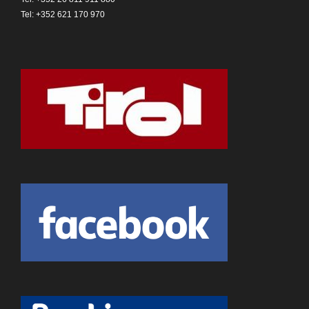
Tel: +352 621 170 970