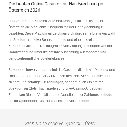
Die besten Online Casinos mit Handyrechnung in
Österreich 2026
Für das Jahr 2026 bieten viele erstklassige Online Casinos in
Österreich die Möglichkeit, bequem mit der Handyrechnung zu
bezahlen. Diese Plattformen zeichnen sich durch eine breite Auswahl
an Spielen, attraktive Bonusangebote und einen exzellenten
Kundenservice aus. Die Integration von Zahlungsmethoden wie der
Handyrechnung unterstreicht ihre Ausrichtung auf moderne und
benutzerfreundliche Spielerlebnisse.
Besonders hervorzuheben sind die Casinos, die mit A1, Magenta und
Drei kooperieren und MGA-Lizenzen besitzen. Sie bieten nicht nur
sichere und sofortige Einzahlungen, sondern auch ein breites
Spektrum an Slots, Tischspielen und Live-Casino-Angeboten.
Entdecken Sie die Vielfalt und die Vorteile dieser Zahlungsmethode,
um Ihr Spielerlebnis auf das nächste Level zu heben.
Sign up to receive Special Offers: