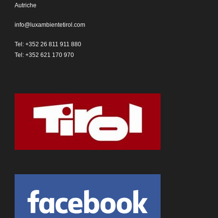
Autriche
info@luxambientetirol.com
Tel: +352 26 811 911 880
Tel: +352 621 170 970