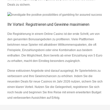
Deals zu sichern.
Ihr Vorteil: Registrieren und Gewinne maximieren
Die Registrierung in einem Online Casino ist der erste Schritt, um von
den genannten Bonusangeboten zu profitieren. Viele Plattformen
belohnen neue Spieler mit attraktiven Willkommenspaketen, die oft
Freispiele, Einzahlungsboni oder eine Kombination aus beidem
enthalten. Die Möglichkeit, Boni bereits ab einer Einzahlung von 5 Euro
zu erhalten, macht den Einstieg besonders zugänglich.
Diese exklusiven Angebote sind darauf ausgelegt, Ihr Spielerlebnis zu
verbessern und Ihre Gewinnchancen zu erhöhen. Indem Sie die
neuesten Deals für neue Casinos im Jahr 2026 nutzen, sichern Sie sich
einen klaren Vorteil. Nutzen Sie die Gelegenheit, registrieren Sie sich
noch heute und beginnen Sie Ihre Reise mit einem erweiterten Budget
und verbesserten Aussichten auf Erfolg.