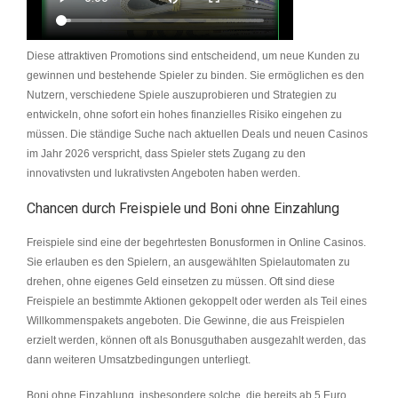
Diese attraktiven Promotions sind entscheidend, um neue Kunden zu
gewinnen und bestehende Spieler zu binden. Sie ermöglichen es den
Nutzern, verschiedene Spiele auszuprobieren und Strategien zu
entwickeln, ohne sofort ein hohes finanzielles Risiko eingehen zu
müssen. Die ständige Suche nach aktuellen Deals und neuen Casinos
im Jahr 2026 verspricht, dass Spieler stets Zugang zu den
innovativsten und lukrativsten Angeboten haben werden.
Chancen durch Freispiele und Boni ohne Einzahlung
Freispiele sind eine der begehrtesten Bonusformen in Online Casinos.
Sie erlauben es den Spielern, an ausgewählten Spielautomaten zu
drehen, ohne eigenes Geld einsetzen zu müssen. Oft sind diese
Freispiele an bestimmte Aktionen gekoppelt oder werden als Teil eines
Willkommenspakets angeboten. Die Gewinne, die aus Freispielen
erzielt werden, können oft als Bonusguthaben ausgezahlt werden, das
dann weiteren Umsatzbedingungen unterliegt.
Boni ohne Einzahlung, insbesondere solche, die bereits ab 5 Euro