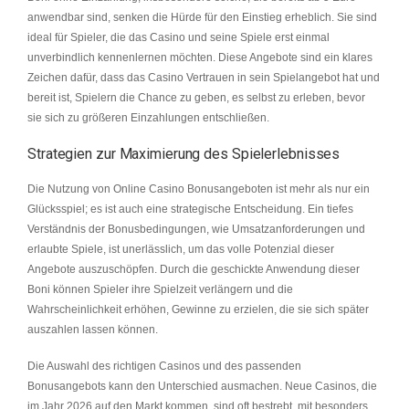
anwendbar sind, senken die Hürde für den Einstieg erheblich. Sie sind
ideal für Spieler, die das Casino und seine Spiele erst einmal
unverbindlich kennenlernen möchten. Diese Angebote sind ein klares
Zeichen dafür, dass das Casino Vertrauen in sein Spielangebot hat und
bereit ist, Spielern die Chance zu geben, es selbst zu erleben, bevor
sie sich zu größeren Einzahlungen entschließen.
Strategien zur Maximierung des Spielerlebnisses
Die Nutzung von Online Casino Bonusangeboten ist mehr als nur ein
Glücksspiel; es ist auch eine strategische Entscheidung. Ein tiefes
Verständnis der Bonusbedingungen, wie Umsatzanforderungen und
erlaubte Spiele, ist unerlässlich, um das volle Potenzial dieser
Angebote auszuschöpfen. Durch die geschickte Anwendung dieser
Boni können Spieler ihre Spielzeit verlängern und die
Wahrscheinlichkeit erhöhen, Gewinne zu erzielen, die sie sich später
auszahlen lassen können.
Die Auswahl des richtigen Casinos und des passenden
Bonusangebots kann den Unterschied ausmachen. Neue Casinos, die
im Jahr 2026 auf den Markt kommen, sind oft bestrebt, mit besonders