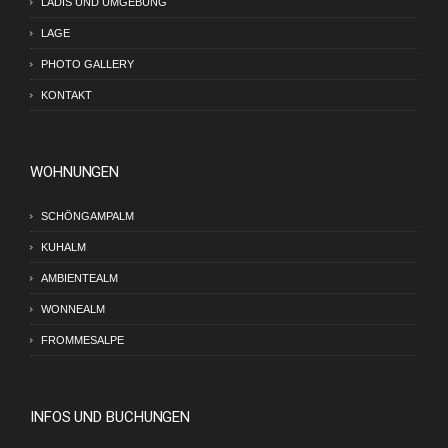
LADIS UND UMGEBUNG
LAGE
PHOTO GALLERY
KONTAKT
WOHNUNGEN
SCHÖNGAMPALM
KUHALM
AMBIENTEALM
WONNEALM
FROMMESALPE
INFOS UND BUCHUNGEN