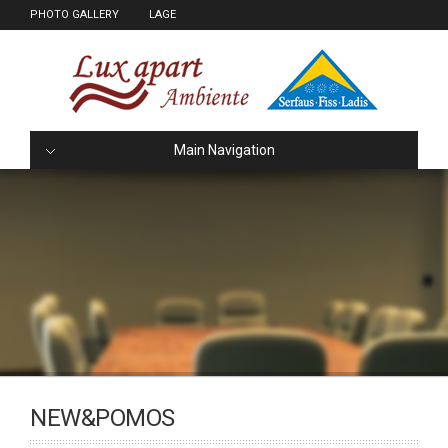
PHOTO GALLERY
LAGE
Main Navigation
NEW&POMOS