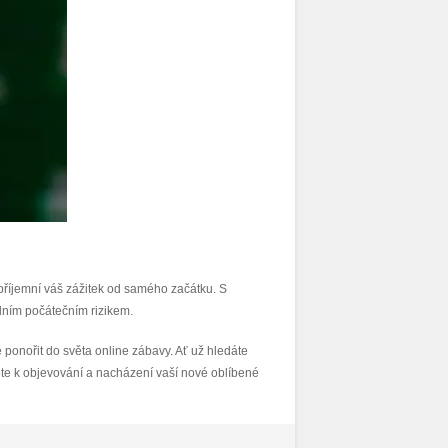
zpříjemní váš zážitek od samého začátku. S
lním počátečním rizikem.
 ponořit do světa online zábavy. Ať už hledáte
ete k objevování a nacházení vaší nové oblíbené