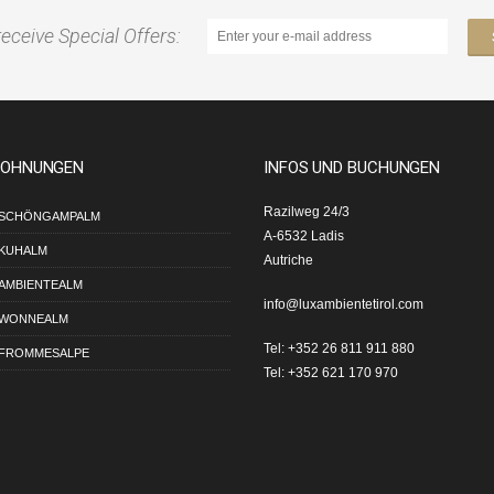
receive Special Offers:
OHNUNGEN
INFOS UND BUCHUNGEN
Razilweg 24/3
SCHÖNGAMPALM
A-6532 Ladis
KUHALM
Autriche
AMBIENTEALM
info@luxambientetirol.com
WONNEALM
Tel: +352 26 811 911 880
FROMMESALPE
Tel: +352 621 170 970