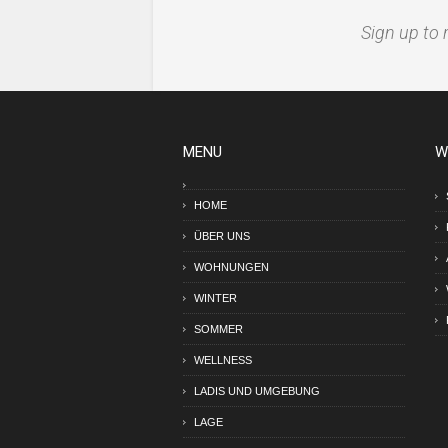
Sign up to 
MENU
W
HOME
ÜBER UNS
WOHNUNGEN
WINTER
SOMMER
WELLNESS
LADIS UND UMGEBUNG
LAGE