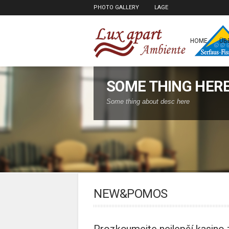
PHOTO GALLERY
LAGE
HOME
ÜB
SOME THING HER
Some thing about desc here
NEW&POMOS