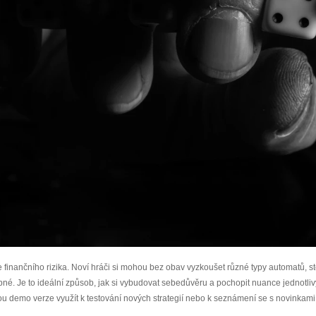
finančního rizika. Noví hráči si mohou bez obav vyzkoušet různé typy automatů, st
upné. Je to ideální způsob, jak si vybudovat sebedůvěru a pochopit nuance jednotli
ou demo verze využít k testování nových strategií nebo k seznámení se s novinkami 