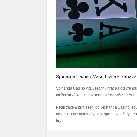
Spinanga Casino: Vaše brána k zábav
Spinanga Casino vítá všechny hráče s otevřenou n
možností získat 100 % bonus až do výše 12 500 
Registrace a přihlášení do Spinanga Casino jsou 
adrenalinové automaty, strategické stolní hry n
hry.