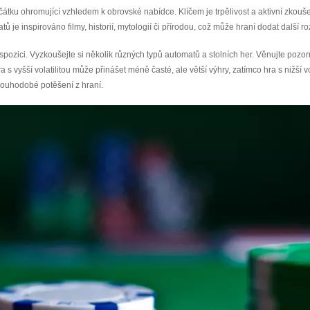
átku ohromující vzhledem k obrovské nabídce. Klíčem je trpělivost a aktivní zkouše
 je inspirováno filmy, historií, mytologií či přírodou, což může hraní dodat další r
spozici. Vyzkoušejte si několik různých typů automatů a stolních her. Věnujte poz
a s vyšší volatilitou může přinášet méně časté, ale větší výhry, zatímco hra s nižší vol
louhodobé potěšení z hraní.