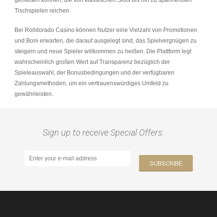
genießen können, die von klassischen Slots bis hin zu spannenden
Tischspielen reichen.
Bei Rolldorado Casino können Nutzer eine Vielzahl von Promotionen
und Boni erwarten, die darauf ausgelegt sind, das Spielvergnügen zu
steigern und neue Spieler willkommen zu heißen. Die Plattform legt
wahrscheinlich großen Wert auf Transparenz bezüglich der
Spieleauswahl, der Bonusbedingungen und der verfügbaren
Zahlungsmethoden, um ein vertrauenswürdiges Umfeld zu
gewährleisten.
Sign up to receive Special Offers: