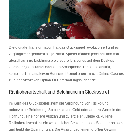
Die digitale Transformation hat das Glücksspiel revolutioniert und es
zugänglicher gemacht als je zuvor. Spieler können jederzeit und von
überall auf ihre Lieblingsspiele zugreifen, sei es auf dem Desktop-
Computer, dem Tablet oder dem Smartphone. Diese Flexibilität,
kombiniert mit attraktiven Boni und Promotionen, macht Online-Casinos
zu einer attraktiven Option für Unterhaltungssuchende.
Risikobereitschaft und Belohnung im Glücksspiel
Im Kern des Glücksspiels steht die Verbindung von Risiko und
potenzieller Belohnung. Spieler setzen Geld oder andere Werte in der
Hoffnung, eine höhere Auszahlung zu erzielen. Diese kalkulierte
Risikobereitschaft ist ein wesentlicher Bestandteil des Spielerlebnisses
und treibt die Spannung an. Die Aussicht auf einen großen Gewinn