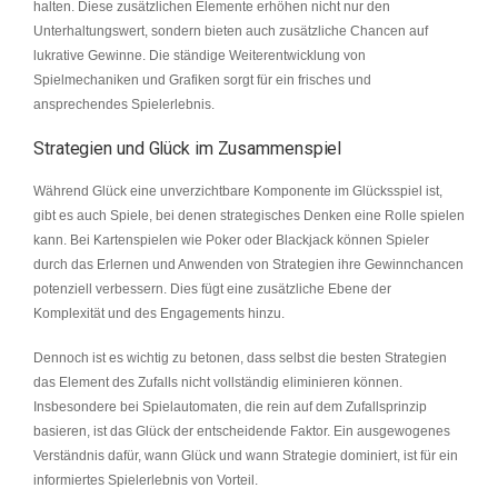
halten. Diese zusätzlichen Elemente erhöhen nicht nur den
Unterhaltungswert, sondern bieten auch zusätzliche Chancen auf
lukrative Gewinne. Die ständige Weiterentwicklung von
Spielmechaniken und Grafiken sorgt für ein frisches und
ansprechendes Spielerlebnis.
Strategien und Glück im Zusammenspiel
Während Glück eine unverzichtbare Komponente im Glücksspiel ist,
gibt es auch Spiele, bei denen strategisches Denken eine Rolle spielen
kann. Bei Kartenspielen wie Poker oder Blackjack können Spieler
durch das Erlernen und Anwenden von Strategien ihre Gewinnchancen
potenziell verbessern. Dies fügt eine zusätzliche Ebene der
Komplexität und des Engagements hinzu.
Dennoch ist es wichtig zu betonen, dass selbst die besten Strategien
das Element des Zufalls nicht vollständig eliminieren können.
Insbesondere bei Spielautomaten, die rein auf dem Zufallsprinzip
basieren, ist das Glück der entscheidende Faktor. Ein ausgewogenes
Verständnis dafür, wann Glück und wann Strategie dominiert, ist für ein
informiertes Spielerlebnis von Vorteil.