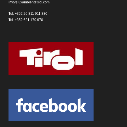
info@luxambientetirol.com
Tel: +352 26 811 911 880
Tel: +352 621 170 970