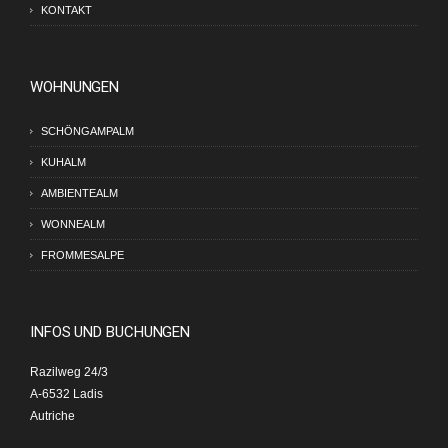
KONTAKT
WOHNUNGEN
SCHÖNGAMPALM
KUHALM
AMBIENTEALM
WONNEALM
FROMMESALPE
INFOS UND BUCHUNGEN
Razilweg 24/3
A-6532 Ladis
Autriche