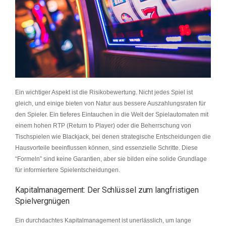
Ein wichtiger Aspekt ist die Risikobewertung. Nicht jedes Spiel ist
gleich, und einige bieten von Natur aus bessere Auszahlungsraten für
den Spieler. Ein tieferes Eintauchen in die Welt der Spielautomaten mit
einem hohen RTP (Return to Player) oder die Beherrschung von
Tischspielen wie Blackjack, bei denen strategische Entscheidungen die
Hausvorteile beeinflussen können, sind essenzielle Schritte. Diese
“Formeln” sind keine Garantien, aber sie bilden eine solide Grundlage
für informiertere Spielentscheidungen.
Kapitalmanagement: Der Schlüssel zum langfristigen
Spielvergnügen
Ein durchdachtes Kapitalmanagement ist unerlässlich, um lange