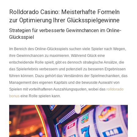
Rolldorado Casino: Meisterhafte Formeln
zur Optimierung Ihrer Glücksspielgewinne
Strategien für verbesserte Gewinnchancen im Online-
Glücksspiel
Im Bereich des Online-Glücksspiels suchen viele Spieler nach Wegen,
ihre Gewinnchancen zu maximieren. Während Glück eine
entscheidende Rolle spielt, gibt es dennoch strategische Ansätze, die
das Spielerlebnis verbessern und potenziell zu besseren Ergebnissen
führen können. Dazu gehört das Verständnis der Spielmechaniken, das
Management des eigenen Kapitals und die bewusste Auswahl von
Spielen mit vorteilhafteren Auszahlungsquoten, wobei das
rolldorado
bonus
eine Rolle spielen kann.