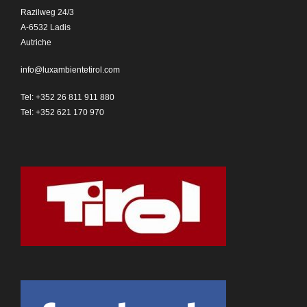
Razilweg 24/3
A-6532 Ladis
Autriche
info@luxambientetirol.com
Tel: +352 26 811 911 880
Tel: +352 621 170 970