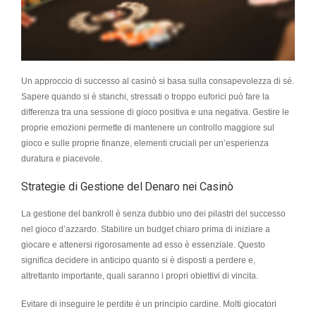
Un approccio di successo al casinò si basa sulla consapevolezza di sé.
Sapere quando si è stanchi, stressati o troppo euforici può fare la
differenza tra una sessione di gioco positiva e una negativa. Gestire le
proprie emozioni permette di mantenere un controllo maggiore sul
gioco e sulle proprie finanze, elementi cruciali per un’esperienza
duratura e piacevole.
Strategie di Gestione del Denaro nei Casinò
La gestione del bankroll è senza dubbio uno dei pilastri del successo
nel gioco d’azzardo. Stabilire un budget chiaro prima di iniziare a
giocare e attenersi rigorosamente ad esso è essenziale. Questo
significa decidere in anticipo quanto si è disposti a perdere e,
altrettanto importante, quali saranno i propri obiettivi di vincita.
Evitare di inseguire le perdite è un principio cardine. Molti giocatori