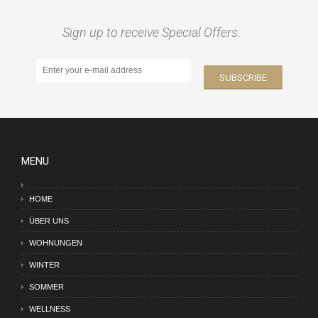
Sign up to receive Special Offers:
MENU
HOME
ÜBER UNS
WOHNUNGEN
WINTER
SOMMER
WELLNESS