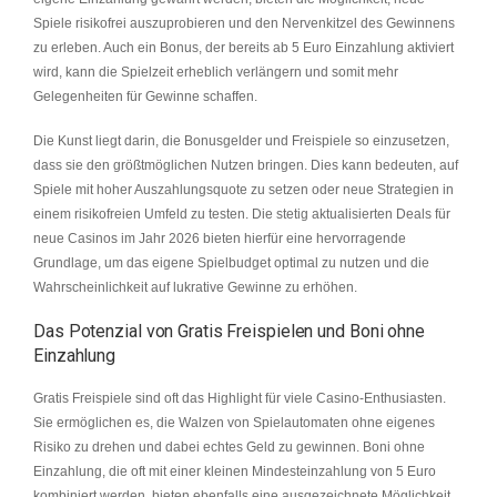
Spiele risikofrei auszuprobieren und den Nervenkitzel des Gewinnens
zu erleben. Auch ein Bonus, der bereits ab 5 Euro Einzahlung aktiviert
wird, kann die Spielzeit erheblich verlängern und somit mehr
Gelegenheiten für Gewinne schaffen.
Die Kunst liegt darin, die Bonusgelder und Freispiele so einzusetzen,
dass sie den größtmöglichen Nutzen bringen. Dies kann bedeuten, auf
Spiele mit hoher Auszahlungsquote zu setzen oder neue Strategien in
einem risikofreien Umfeld zu testen. Die stetig aktualisierten Deals für
neue Casinos im Jahr 2026 bieten hierfür eine hervorragende
Grundlage, um das eigene Spielbudget optimal zu nutzen und die
Wahrscheinlichkeit auf lukrative Gewinne zu erhöhen.
Das Potenzial von Gratis Freispielen und Boni ohne
Einzahlung
Gratis Freispiele sind oft das Highlight für viele Casino-Enthusiasten.
Sie ermöglichen es, die Walzen von Spielautomaten ohne eigenes
Risiko zu drehen und dabei echtes Geld zu gewinnen. Boni ohne
Einzahlung, die oft mit einer kleinen Mindesteinzahlung von 5 Euro
kombiniert werden, bieten ebenfalls eine ausgezeichnete Möglichkeit,