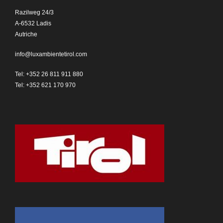
Razilweg 24/3
A-6532 Ladis
Autriche
info@luxambientetirol.com
Tel: +352 26 811 911 880
Tel: +352 621 170 970