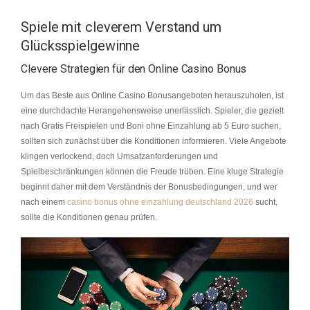
Spiele mit cleverem Verstand um
Glücksspielgewinne
Clevere Strategien für den Online Casino Bonus
Um das Beste aus Online Casino Bonusangeboten herauszuholen, ist
eine durchdachte Herangehensweise unerlässlich. Spieler, die gezielt
nach Gratis Freispielen und Boni ohne Einzahlung ab 5 Euro suchen,
sollten sich zunächst über die Konditionen informieren. Viele Angebote
klingen verlockend, doch Umsatzanforderungen und
Spielbeschränkungen können die Freude trüben. Eine kluge Strategie
beginnt daher mit dem Verständnis der Bonusbedingungen, und wer
nach einem
casino bonus ohne einzahlung deutschland 2026
sucht,
sollte die Konditionen genau prüfen.