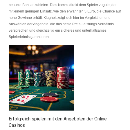
bessere Boni anzubieten. Dies kommt direkt dem Spieler zugute, der
mit einem geringen Einsatz, wie den erwähnten 5 Euro, die Chance auf
hohe Gewinne erhält. Klugheit zeigt sich hier im Vergleichen und
Auswählen der Angebote, die das beste Preis-Leistungs-Verhältnis
versprechen und gleichzeitig ein sicheres und unterhaltsames
Spielerlebnis garantieren.
Erfolgreich spielen mit den Angeboten der Online
Casinos