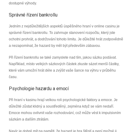
dostupné výhody.
Správné řízení bankrollu
Jedním z nejdůležitějších aspektů úspěšného hraní v online casinu je
správné řízení bankrollu. To zahrnuje stanovení rozpočtu, který jste
ochotni prohrát, a dodržování tohoto limitu. Je důležité hrát zodpovědně
a nezapomínat, že hazard by měl být především zábavou.
Při řízení bankrollu se také zamyslete nad tím, jakou sázku podávat.
Například, místo velkých sázkových částek zkuste sázet menší částky,
které vám umožní hrát déle a zvýšit vaše šance na výhru v průběhu
času.
Psychologie hazardu a emocí
Při hraní v kasinu hrají velkou roli psychologické faktory a emoce. Je
důležité zůstat klidný a soustředěný, zejména když se vám nedaří.
Emoce mohou ovlivnit vaše rozhodování, což může vést k impulsivním
sázkám a dalším ztrátám.
Navíc je dobré mít na paměti, že hazard je hra štěstí a není možné ji