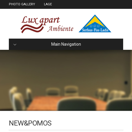
PHOTO GALLERY
LAGE
Main Navigation
NEW&POMOS