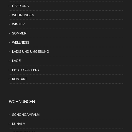
ÜBER UNS
WOHNUNGEN
WINTER
SOMMER
WELLNESS
LADIS UND UMGEBUNG
LAGE
PHOTO GALLERY
KONTAKT
WOHNUNGEN
SCHÖNGAMPALM
KUHALM