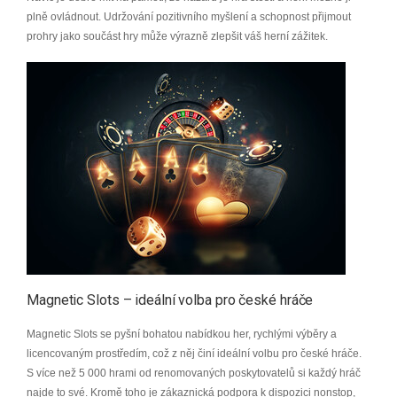
plně ovládnout. Udržování pozitivního myšlení a schopnost přijmout
prohry jako součást hry může výrazně zlepšit váš herní zážitek.
Magnetic Slots – ideální volba pro české hráče
Magnetic Slots se pyšní bohatou nabídkou her, rychlými výběry a
licencovaným prostředím, což z něj činí ideální volbu pro české hráče.
S více než 5 000 hrami od renomovaných poskytovatelů si každý hráč
najde to své. Kromě toho je zákaznická podpora k dispozici nonstop,