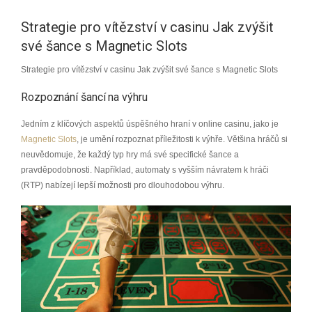
Strategie pro vítězství v casinu Jak zvýšit
své šance s Magnetic Slots
Strategie pro vítězství v casinu Jak zvýšit své šance s Magnetic Slots
Rozpoznání šancí na výhru
Jedním z klíčových aspektů úspěšného hraní v online casinu, jako je
Magnetic Slots
, je umění rozpoznat příležitosti k výhře. Většina hráčů si
neuvědomuje, že každý typ hry má své specifické šance a
pravděpodobnosti. Například, automaty s vyšším návratem k hráči
(RTP) nabízejí lepší možnosti pro dlouhodobou výhru.