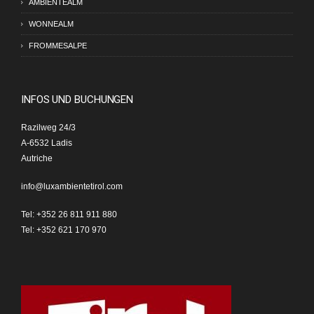
AMBIENTEALM
WONNEALM
FROMMESALPE
INFOS UND BUCHUNGEN
Razilweg 24/3
A-6532 Ladis
Autriche
info@luxambientetirol.com
Tel: +352 26 811 911 880
Tel: +352 621 170 970