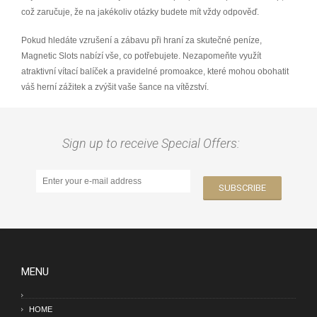
což zaručuje, že na jakékoliv otázky budete mít vždy odpověď.
Pokud hledáte vzrušení a zábavu při hraní za skutečné peníze,
Magnetic Slots nabízí vše, co potřebujete. Nezapomeňte využít
atraktivní vítací balíček a pravidelné promoakce, které mohou obohatit
váš herní zážitek a zvýšit vaše šance na vítězství.
Sign up to receive Special Offers:
MENU
HOME