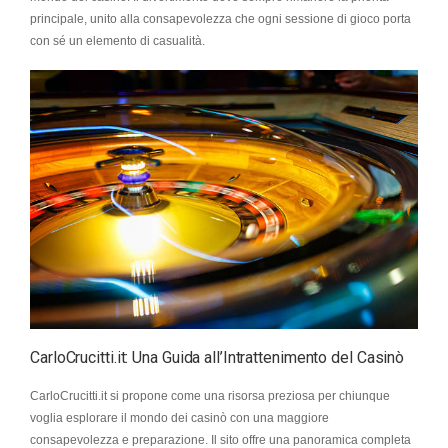
principale, unito alla consapevolezza che ogni sessione di gioco porta
con sé un elemento di casualità.
CarloCrucitti.it: Una Guida all’Intrattenimento del Casinò
CarloCrucitti.it si propone come una risorsa preziosa per chiunque
voglia esplorare il mondo dei casinò con una maggiore
consapevolezza e preparazione. Il sito offre una panoramica completa