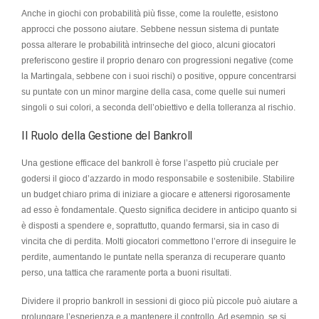
Anche in giochi con probabilità più fisse, come la roulette, esistono
approcci che possono aiutare. Sebbene nessun sistema di puntate
possa alterare le probabilità intrinseche del gioco, alcuni giocatori
preferiscono gestire il proprio denaro con progressioni negative (come
la Martingala, sebbene con i suoi rischi) o positive, oppure concentrarsi
su puntate con un minor margine della casa, come quelle sui numeri
singoli o sui colori, a seconda dell’obiettivo e della tolleranza al rischio.
Il Ruolo della Gestione del Bankroll
Una gestione efficace del bankroll è forse l’aspetto più cruciale per
godersi il gioco d’azzardo in modo responsabile e sostenibile. Stabilire
un budget chiaro prima di iniziare a giocare e attenersi rigorosamente
ad esso è fondamentale. Questo significa decidere in anticipo quanto si
è disposti a spendere e, soprattutto, quando fermarsi, sia in caso di
vincita che di perdita. Molti giocatori commettono l’errore di inseguire le
perdite, aumentando le puntate nella speranza di recuperare quanto
perso, una tattica che raramente porta a buoni risultati.
Dividere il proprio bankroll in sessioni di gioco più piccole può aiutare a
prolungare l’esperienza e a mantenere il controllo. Ad esempio, se si