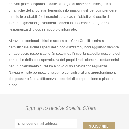
dei vari giochi disponibili, dalle strategie di base per il blackjack alle
dinamiche della roulette, fornendo informazioni utili per comprendere
meglio le probabilità e i margini della casa. L’obiettivo è quello di
fornire ai giocatori gli strumenti concettuali necessari per godersi
l’esperienza di gioco in modo più informato.
Attraverso contenuti chiari e accessibili, CarloCrucitti.it mira a
demistificare alcuni aspetti del gioco d’azzardo, incoraggiando sempre
un approccio responsabile. Si sottolinea l’importanza della gestione del
bankroll e della consapevolezza dei propri limiti, elementi fondamentali
per un divertimento duraturo e privo di spiacevoli conseguenze.
Navigare il sito permette di scoprire consigli pratici e approfondimenti
che possono fare la differenza in termini di comprensione e piacere del
gioco.
Sign up to receive Special Offers: