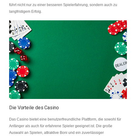
führt nicht nur zu einer besseren Spielerfahrung, sondern auch zu
langfristigem Erfolg.
Die Vorteile des Casino
Das Casino bietet eine benutzerfreundliche Plattform, die sowohl für
Anfänger als auch für erfahrene Spieler geeignet ist. Die große
Auswahl an Spielen, attraktive Boni und ein zuverlässiger