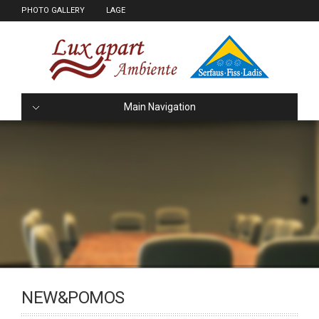
PHOTO GALLERY
LAGE
Main Navigation
NEW&POMOS