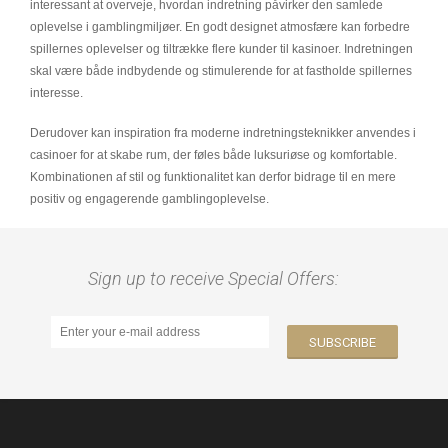
interessant at overveje, hvordan indretning påvirker den samlede
oplevelse i gamblingmiljøer. En godt designet atmosfære kan forbedre
spillernes oplevelser og tiltrække flere kunder til kasinoer. Indretningen
skal være både indbydende og stimulerende for at fastholde spillernes
interesse.
Derudover kan inspiration fra moderne indretningsteknikker anvendes i
casinoer for at skabe rum, der føles både luksuriøse og komfortable.
Kombinationen af stil og funktionalitet kan derfor bidrage til en mere
positiv og engagerende gamblingoplevelse.
Sign up to receive Special Offers: