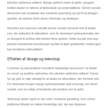
påvirker spillernes adfærd. Mange spillere nyder at spille i grupper,
hvilket skaber en følelse af fællesskab og understøttelse. Denne sociale
dimension kan forstærke den samlede spænding og lyst til at deltage i
gamble, da spillere deler deres erfaringer og strategier.
Desuden kan kasinoer udnytte denne sociale dynamik ved at skabe
rum, der opfordrer til interaktion, som for eksempel spilleautomater, der
er designet til at blive delt mellem flere spillere. Dette sociale pres kan
påvirke individuelle beslutninger og føre til øget spilaktivitet, hvilket igen
kan forstærke risikoadfærd.
Effekten af design og teknologi
Casinoer og spiludviklere investerer betydelige ressourcer i at skabe
en visuel og auditive oplevelse, der påvirker spillerens adfærd. Farver,
lys og lyde er nøje udvalgt for at skabe en atmosfære, der fremmer spil.
For eksempel bruger mange spilleautomater lyde af penge, der bliver
vundet, som en måde at forstærke det positive ved at spille.
Teknologi spiller også en stor rolle i moderne gambling, hvor online
platforme tilbyder en række forskellige spil, der kan tilpasses