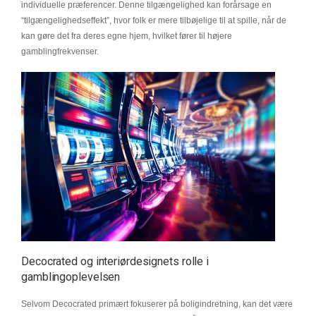
individuelle præferencer. Denne tilgængelighed kan forårsage en
“tilgængelighedseffekt”, hvor folk er mere tilbøjelige til at spille, når de
kan gøre det fra deres egne hjem, hvilket fører til højere
gamblingfrekvenser.
Decocrated og interiørdesignets rolle i
gamblingoplevelsen
Selvom Decocrated primært fokuserer på boligindretning, kan det være