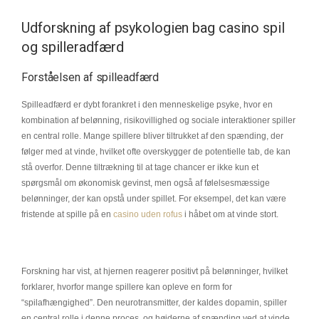
Udforskning af psykologien bag casino spil
og spilleradfærd
Forståelsen af spilleadfærd
Spilleadfærd er dybt forankret i den menneskelige psyke, hvor en
kombination af belønning, risikovillighed og sociale interaktioner spiller
en central rolle. Mange spillere bliver tiltrukket af den spænding, der
følger med at vinde, hvilket ofte overskygger de potentielle tab, de kan
stå overfor. Denne tiltrækning til at tage chancer er ikke kun et
spørgsmål om økonomisk gevinst, men også af følelsesmæssige
belønninger, der kan opstå under spillet. For eksempel, det kan være
fristende at spille på en
casino uden rofus
i håbet om at vinde stort.
Forskning har vist, at hjernen reagerer positivt på belønninger, hvilket
forklarer, hvorfor mange spillere kan opleve en form for
“spilafhængighed”. Den neurotransmitter, der kaldes dopamin, spiller
en central rolle i denne proces, og højderne af spænding ved at vinde